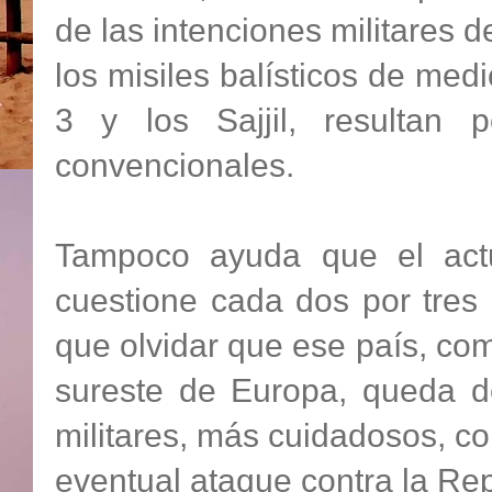
de las intenciones militares
los misiles balísticos de med
3 y los Sajjil, resultan 
convencionales.
Tampoco ayuda que el actu
cuestione cada dos por tres 
que olvidar que ese país, com
sureste de Europa, queda de
militares, más cuidadosos, c
eventual ataque contra la Rep