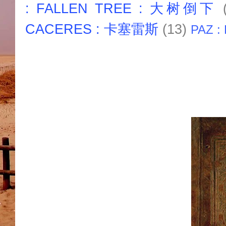
: FALLEN TREE : 大树倒下
CACERES : 卡塞雷斯
(13)
PAZ :