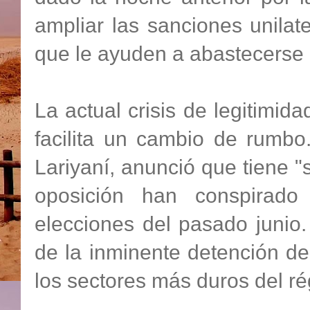
ampliar las sanciones unilat
que le ayuden a abastecerse 
La actual crisis de legitimid
facilita un cambio de rumbo.
Lariyaní, anunció que tiene "
oposición han conspirado 
elecciones del pasado junio
de la inminente detención d
los sectores más duros del r