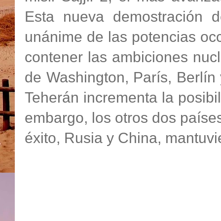
Esta nueva demostración d
unánime de las potencias occ
contener las ambiciones nucl
de Washington, París, Berlín
Teherán incrementa la posibi
embargo, los otros dos paíse
éxito, Rusia y China, mantuvie