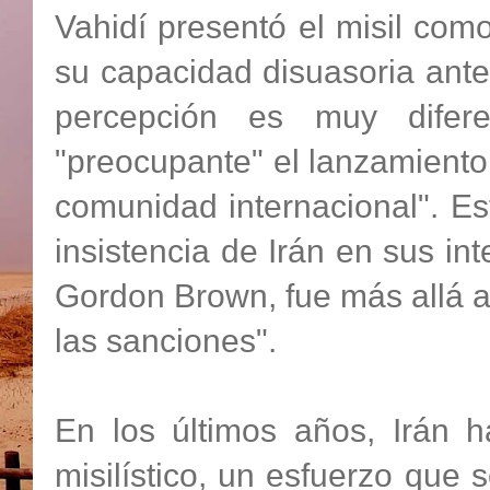
Vahidí presentó el misil com
su capacidad disuasoria ante
percepción es muy difere
"preocupante" el lanzamiento
comunidad internacional". Es
insistencia de Irán en sus int
Gordon Brown, fue más allá 
las sanciones".
En los últimos años, Irán h
misilístico, un esfuerzo qu