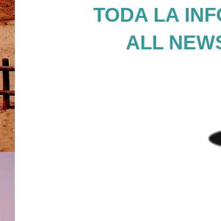
TODA LA INF
ALL NEWS