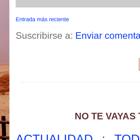
Entrada más reciente
Suscribirse a:
Enviar comenta
NO TE VAYAS
ACTUALIDAD : T