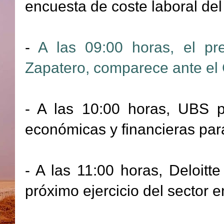
encuesta de coste laboral del
-
A las 09:00 horas, el pr
Zapatero, comparece ante el
- A las 10:00 horas, UBS p
económicas y financieras par
- A las 11:00 horas, Deloitte
próximo ejercicio del sector e