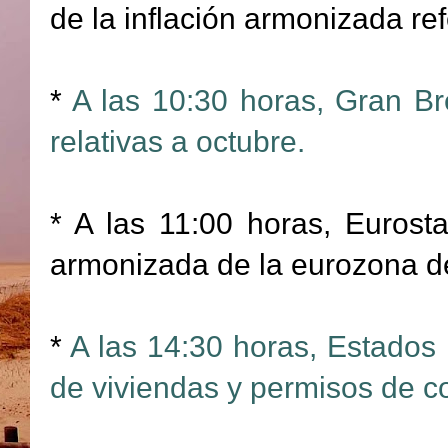
de la inflación armonizada re
*
A las 10:30 horas, Gran Br
relativas a octubre.
* A las 11:00 horas, Eurostat
armonizada de la eurozona d
*
A las 14:30 horas, Estados 
de viviendas y permisos de c