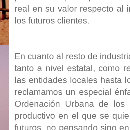
real en su valor respecto al
los futuros clientes.
En cuanto al resto de industri
tanto a nivel estatal, como r
las entidades locales hasta 
reclamamos un especial énfa
Ordenación Urbana de los 
productivo en el que se qui
futuros, no pensando sino e