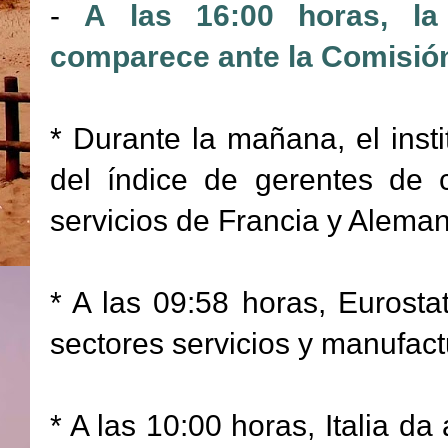
-
A las 16:00 horas, la 
comparece ante la Comisión
* Durante la mañana, el inst
del índice de gerentes de 
servicios de Francia y Alema
* A las 09:58 horas, Eurosta
sectores servicios y manufact
* A las 10:00 horas, Italia da 