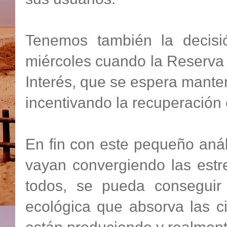
Tenemos también la decisi
miércoles cuando la Reserva 
Interés, que se espera manten
incentivando la recuperación 
En fin con este pequeño aná
vayan convergiendo las estr
todos, se pueda conseguir
ecológica que absorva las 