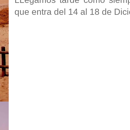
que entra del 14 al 18 de Di