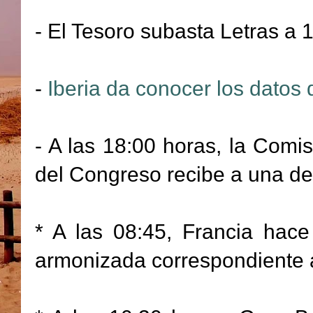
- El Tesoro subasta Letras a 
-
Iberia da conocer los datos 
- A las 18:00 horas, la Comi
del Congreso recibe a una de
* A las 08:45, Francia hace 
armonizada correspondiente 