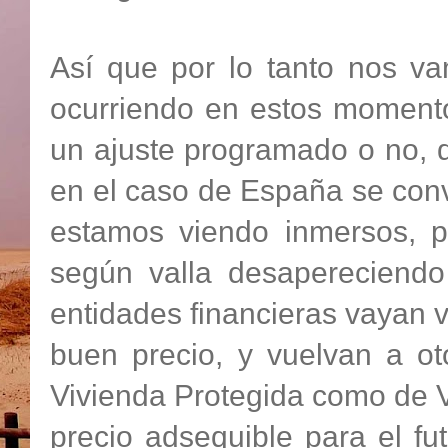
Así que por lo tanto nos v
ocurriendo en estos moment
un ajuste programado o no, d
en el caso de España se con
estamos viendo inmersos, 
según valla desapereciendo
entidades financieras vayan v
buen precio, y vuelvan a ot
Vivienda Protegida como de Vi
precio adsequible para el f