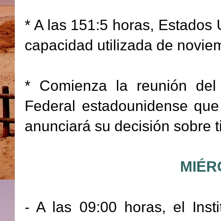
* A las 151:5 horas, Estados 
capacidad utilizada de novie
* Comienza la reunión del
Federal estadounidense que 
anunciará su decisión sobre t
MIÉR
- A las 09:00 horas, el Inst