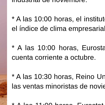
* A las 10:00 horas, el insti
el índice de clima empresari
* A las 10:00 horas, Eurost
cuenta corriente a octubre.
* A las 10:30 horas, Reino Un
las ventas minoristas de nov