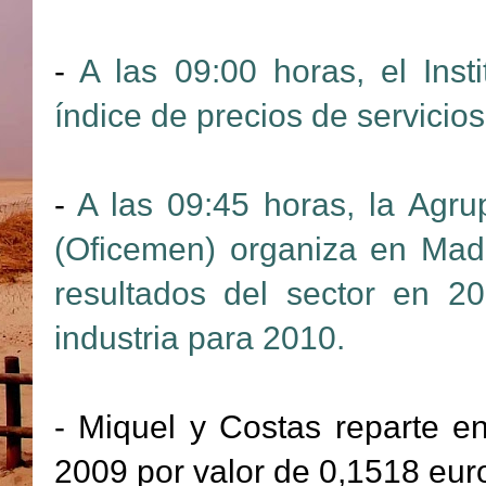
-
A las 09:00 horas, el Inst
índice de precios de servicios
-
A las 09:45 horas, la Agr
(Oficemen) organiza en Madr
resultados del sector en 20
industria para 2010.
- Miquel y Costas reparte e
2009 por valor de 0,1518 eur