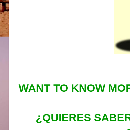
WANT TO KNOW MOR
¿QUIERES SABER