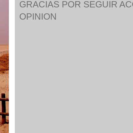
GRACIAS POR SEGUIR A
OPINION