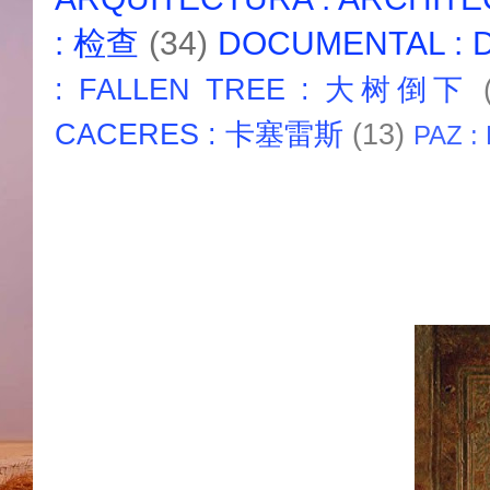
: 检查
(34)
DOCUMENTAL :
: FALLEN TREE : 大树倒下
CACERES : 卡塞雷斯
(13)
PAZ :