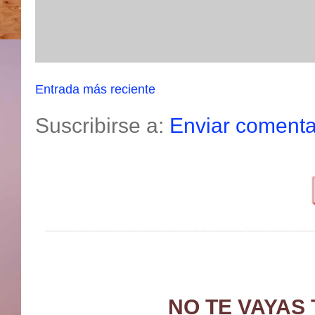
Entrada más reciente
Suscribirse a:
Enviar comenta
NO TE VAYAS