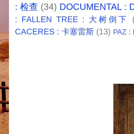
: 检查
(34)
DOCUMENTAL :
: FALLEN TREE : 大树倒下
CACERES : 卡塞雷斯
(13)
PAZ :