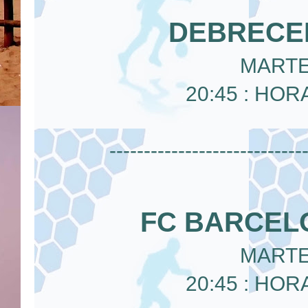
DEBRECEN
MARTE
20:45 : HOR
----------------------------
FC BARCELO
MARTE
20:45 : HOR