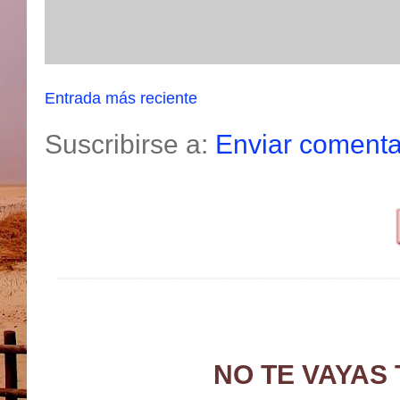
Entrada más reciente
Suscribirse a:
Enviar comenta
NO TE VAYAS