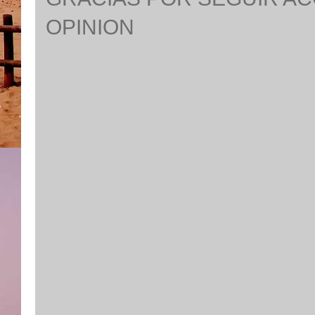
OPINION