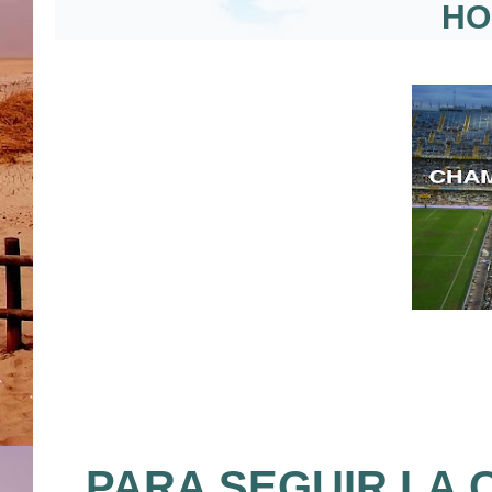
HO
PARA SEGUIR LA