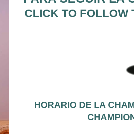
CLICK TO FOLLOW
HORARIO DE LA CHAM
CHAMPION