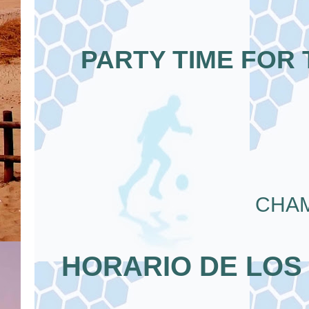
PARTY TIME FOR
CHAM
HORARIO DE LOS 