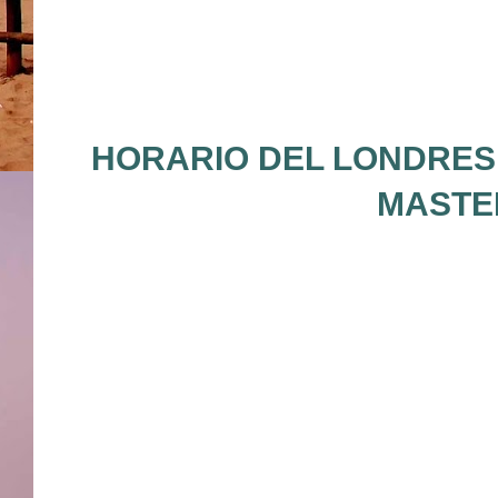
HORARIO DEL LONDRES 
MASTER