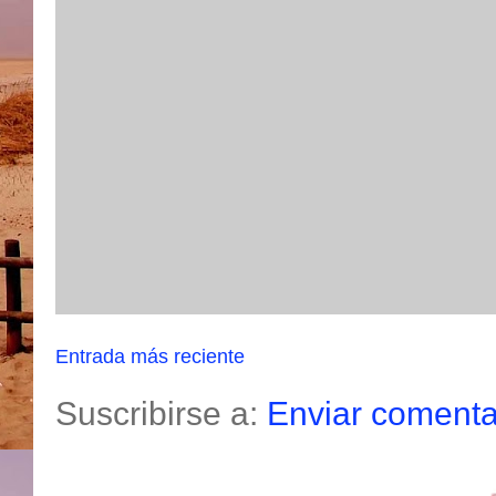
Entrada más reciente
Suscribirse a:
Enviar comenta