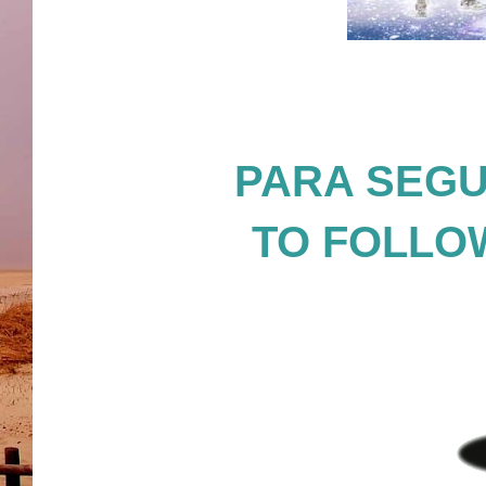
PARA SEGUI
TO FOLLOW