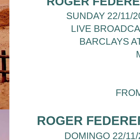
ROGER FEDERE
SUNDAY 22/11/20
LIVE BROADCA
BARCLAYS A
FROM
ROGER FEDERE
DOMINGO 22/11/