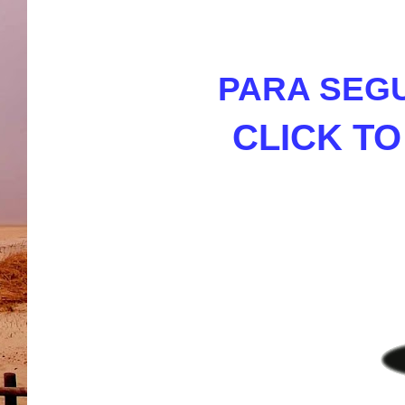
PARA SEGU
CLICK T