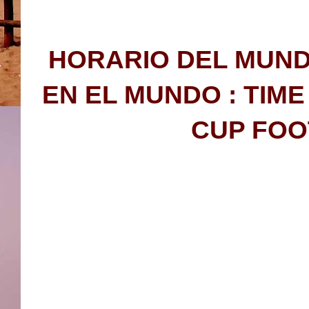
HORARIO DEL MUND
EN EL MUNDO : TIM
CUP FOO