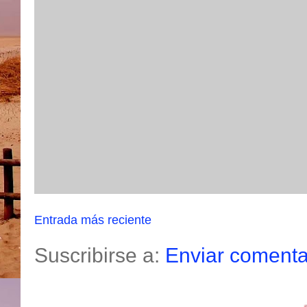
Entrada más reciente
Suscribirse a:
Enviar comenta