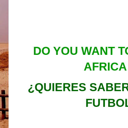
DO YOU WANT 
AFRICA
¿QUIERES SABER
FUTBOL