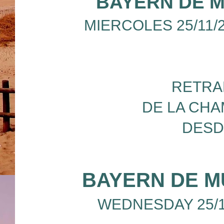
BAYERN DE M
MIERCOLES 25/11/2
RETRA
DE LA CHA
DESD
BAYERN DE M
WEDNESDAY 25/11