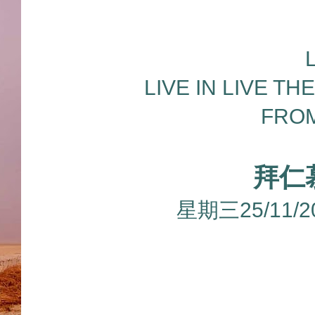
LIVE IN LIVE T
FROM
拜仁
星期三25/11/