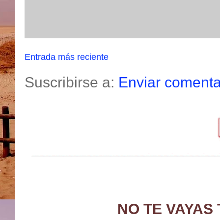
Entrada más reciente
Suscribirse a:
Enviar comenta
NO TE VAYAS