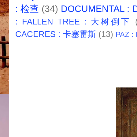
: 检查
(34)
DOCUMENTAL :
: FALLEN TREE : 大树倒下
CACERES : 卡塞雷斯
(13)
PAZ :