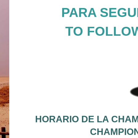
PARA SEGUI
TO FOLLOW
HORARIO DE LA CHAM
CHAMPION