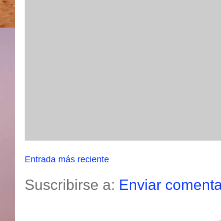
Entrada más reciente
Suscribirse a:
Enviar comenta