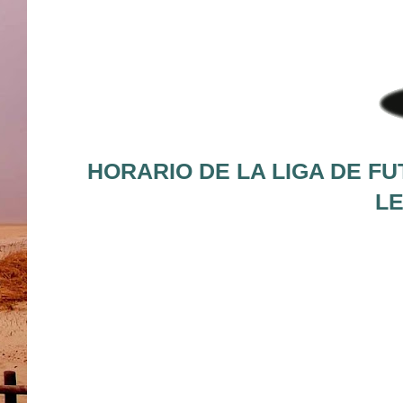
HORARIO DE LA LIGA DE FU
LE