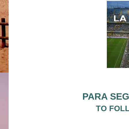
PARA SEG
TO FOL