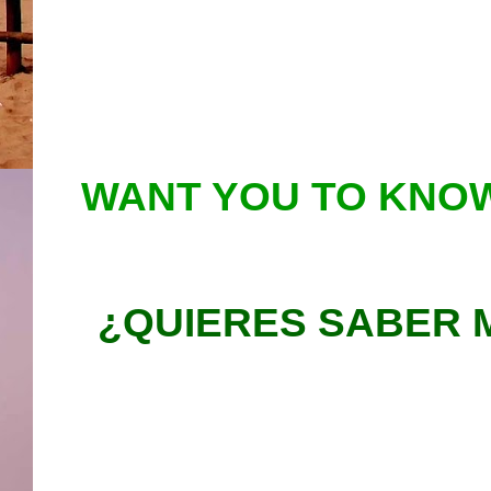
WANT YOU TO KNOW
¿QUIERES SABER 