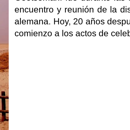
encuentro y reunión de la dis
alemana. Hoy, 20 años despu
comienzo a los actos de cele