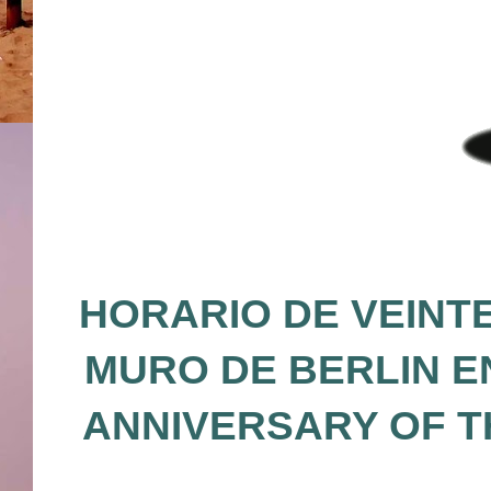
HORARIO DE VEINTE
MURO DE BERLIN E
ANNIVERSARY OF T