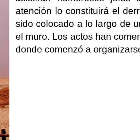
atención lo constituirá el de
sido colocado a lo largo de u
el muro. Los actos han come
donde comenzó a organizarse 