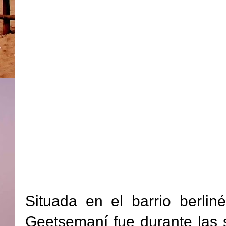
Situada en el barrio berlin
Geetsemaní fue durante las 