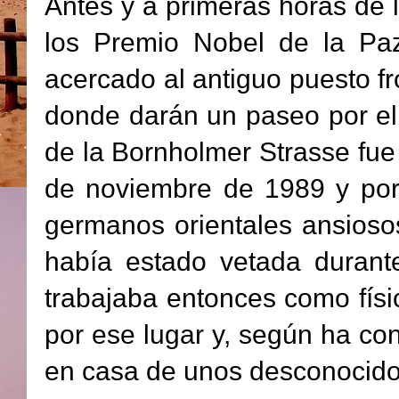
Antes y a primeras horas de 
los Premio Nobel de la Pa
acercado al antiguo puesto fr
donde darán un paseo por el 
de la Bornholmer Strasse fue 
de noviembre de 1989 y por
germanos orientales ansioso
había estado vetada durant
trabajaba entonces como físi
por ese lugar y, según ha co
en casa de unos desconocidos