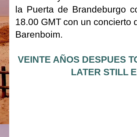
la Puerta de Brandeburgo co
18.00 GMT con un concierto de
Barenboim.
VEINTE AÑOS DESPUES T
LATER STILL