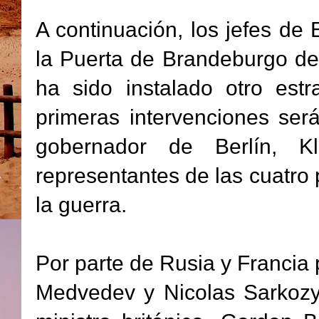
A continuación, los jefes de
la Puerta de Brandeburgo des
ha sido instalado otro est
primeras intervenciones será
gobernador de Berlín, K
representantes de las cuatro 
la guerra.
Por parte de Rusia y Francia 
Medvedev y Nicolas Sarkozy;