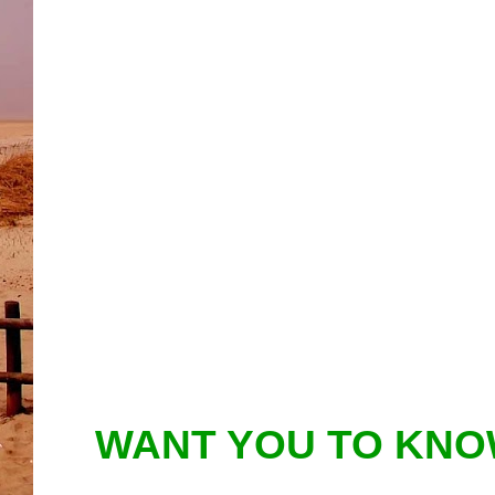
WANT YOU TO KNO