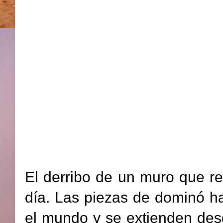
El derribo de un muro que rec
día. Las piezas de dominó ha
el mundo y se extienden des