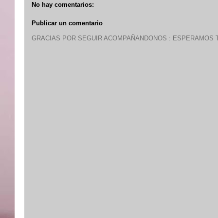
No hay comentarios:
Publicar un comentario
GRACIAS POR SEGUIR ACOMPAÑANDONOS : ESPERAMOS T