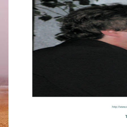
http://www.