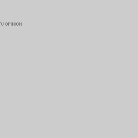
U OPINION