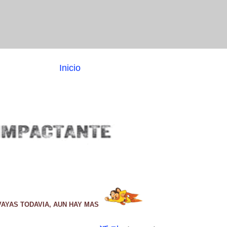
Inicio
VAYAS TODAVIA, AUN HAY MAS