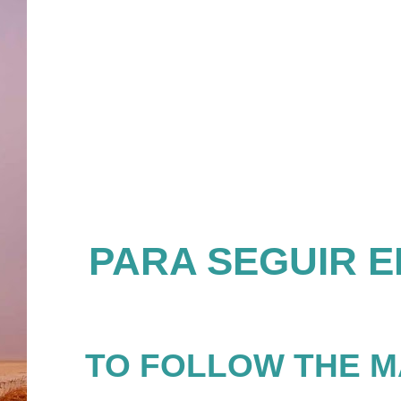
PARA SEGUIR E
TO FOLLOW THE M