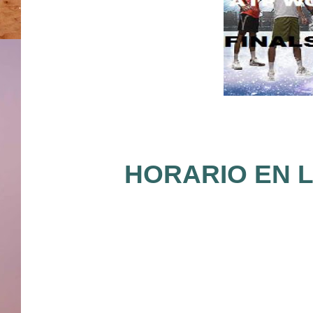
HORARIO EN L