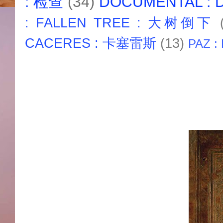
: 检查
(34)
DOCUMENTAL :
: FALLEN TREE : 大树倒下
CACERES : 卡塞雷斯
(13)
PAZ :