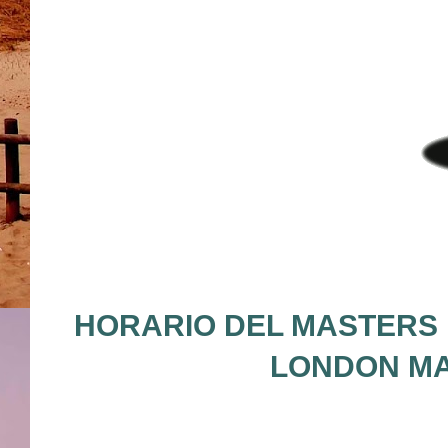
HORARIO DEL MASTERS L
LONDON MA