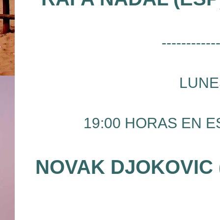
-----------
LUNE
19:00 HORAS EN ES
NOVAK DJOKOVIC 