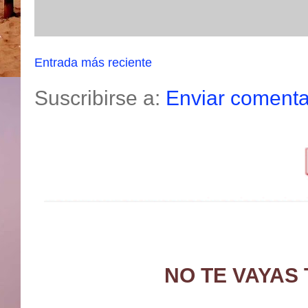
Entrada más reciente
Suscribirse a:
Enviar comenta
NO TE VAYAS