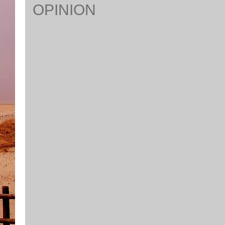
OPINION