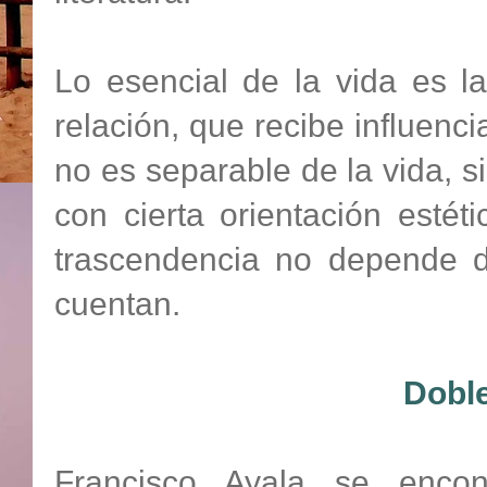
Lo esencial de la vida es l
relación, que recibe influenci
no es separable de la vida, s
con cierta orientación estéti
trascendencia no depende 
cuentan.
Doble
Francisco Ayala se encon