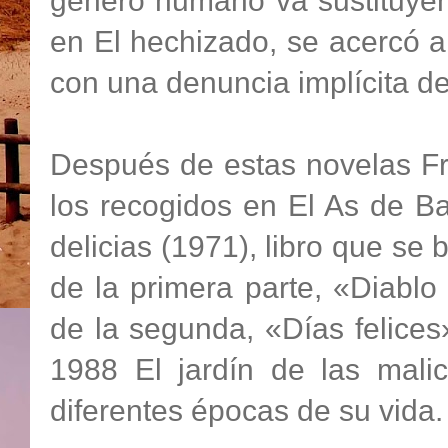
género humano va sustituyen
en El hechizado, se acercó a
con una denuncia implícita de
Después de estas novelas Fr
los recogidos en El As de Bas
delicias (1971), libro que se b
de la primera parte, «Diablo 
de la segunda, «Días felices
1988 El jardín de las malic
diferentes épocas de su vida.