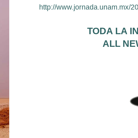
http://www.jornada.unam.mx/20
TODA LA I
ALL NE