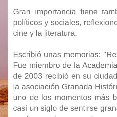
Gran importancia tiene tam
políticos y sociales, reflexi
cine y la literatura.
Escribió unas memorias: "Re
Fue miembro de la Academia
de 2003 recibió en su ciuda
la asociación Granada Históri
uno de los momentos más bel
casi un siglo de sentirse gra