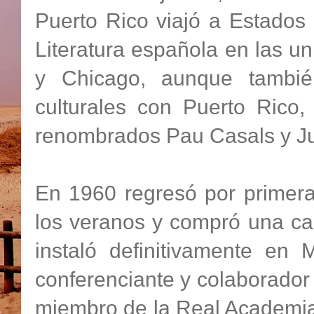
Puerto Rico viajó a Estados
Literatura española en las u
y Chicago, aunque también
culturales con Puerto Rico,
renombrados Pau Casals y Ju
En 1960 regresó por primera
los veranos y compró una casa
instaló definitivamente en 
conferenciante y colaborador 
miembro de la Real Academia