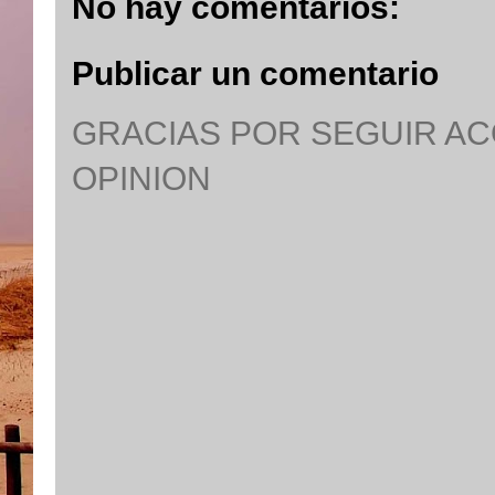
No hay comentarios:
Publicar un comentario
GRACIAS POR SEGUIR A
OPINION