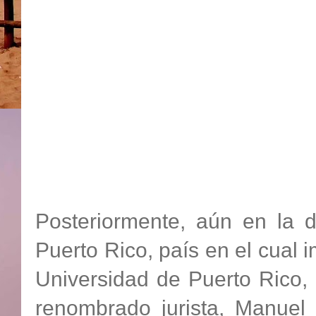
Posteriormente, aún en la d
Puerto Rico, país en el cual 
Universidad de Puerto Rico, i
renombrado jurista, Manuel