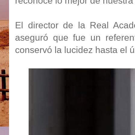
reconoce lo mejor de nuestra 
El director de la Real Aca
aseguró que fue un referen
conservó la lucidez hasta el 