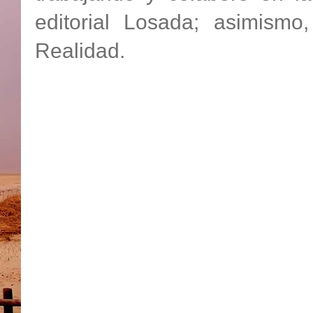
editorial Losada; asimismo
Realidad.