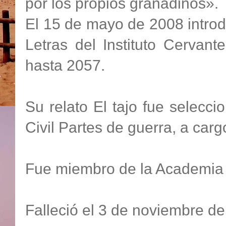
por los propios granadinos».
El 15 de mayo de 2008 introd
Letras del Instituto Cervan
hasta 2057.
Su relato El tajo fue selecc
Civil Partes de guerra, a carg
Fue miembro de la Academia 
Falleció el 3 de noviembre d