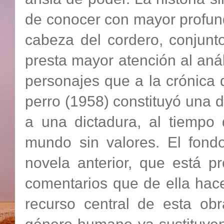
de conocer con mayor profun
cabeza del cordero, conjunto
presta mayor atención al aná
personajes que a la crónica
perro (1958) constituyó una 
a una dictadura, al tiemp
mundo sin valores. El fon
novela anterior, que está p
comentarios que de ella hace
recurso central de esta o