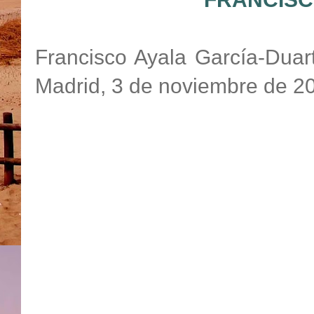
Francisco Ayala García-Dua
Madrid, 3 de noviembre de 200