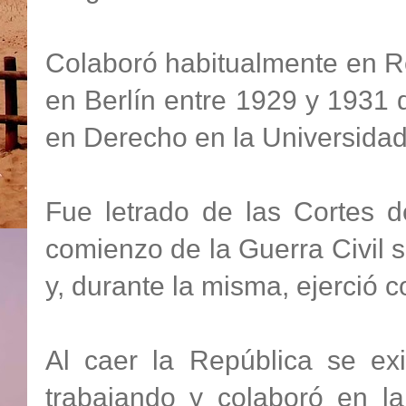
Colaboró habitualmente en Re
en Berlín entre 1929 y 1931 
en Derecho en la Universidad
Fue letrado de las Cortes d
comienzo de la Guerra Civil
y, durante la misma, ejerció 
Al caer la República se ex
trabajando y colaboró en la