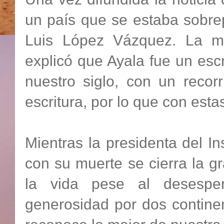
un país que se estaba sobrep
Luis López Vázquez. La mi
explicó que Ayala fue un esc
nuestro siglo, con un recor
escritura, por lo que con esta
Mientras la presidenta del In
con su muerte se cierra la gr
la vida pese al desespera
generosidad por dos continen