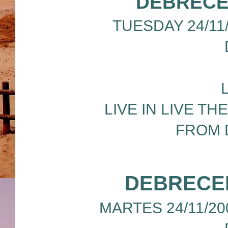
DEBRECE
TUESDAY 24/11/
LIVE IN LIVE T
FROM 
DEBRECEN
MARTES 24/11/20