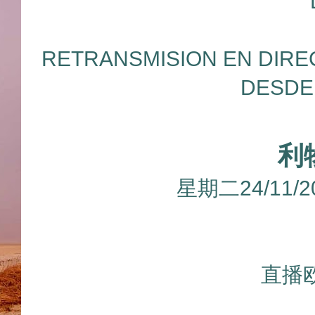
RETRANSMISION EN DIRE
DESDE
利
星期二24/11/
直播欧