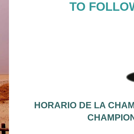
TO FOLLOW
HORARIO DE LA CHAM
CHAMPION