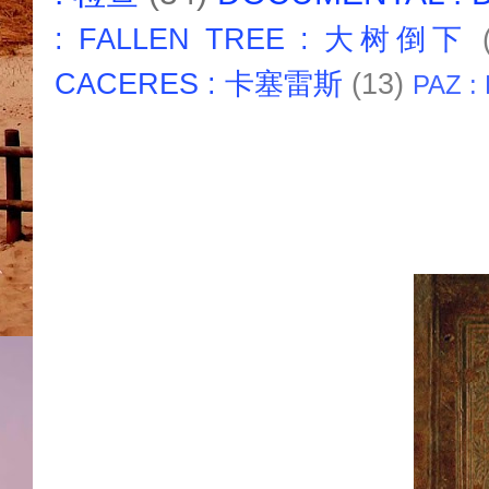
: FALLEN TREE : 大树倒下
CACERES : 卡塞雷斯
(13)
PAZ :