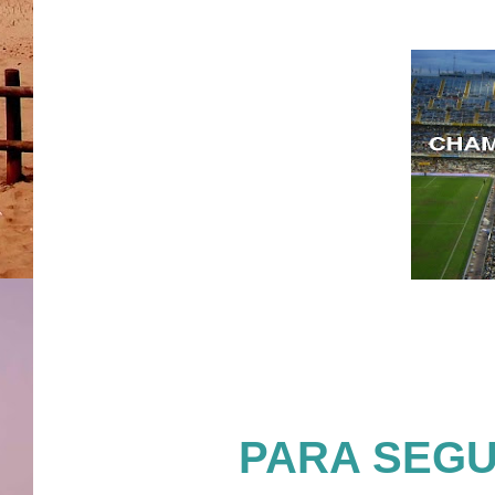
PARA SEGUI