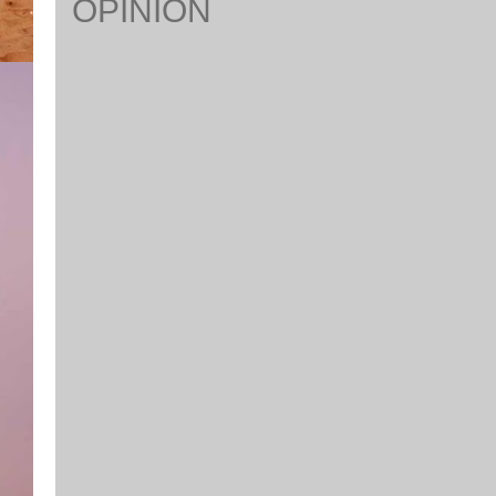
OPINION