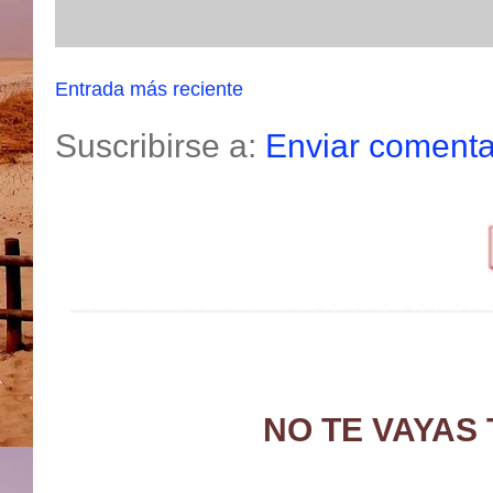
Entrada más reciente
Suscribirse a:
Enviar comenta
NO TE VAYAS