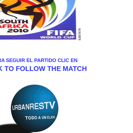
A SEGUIR EL PARTIDO CLIC EN
K TO FOLLOW THE MATCH