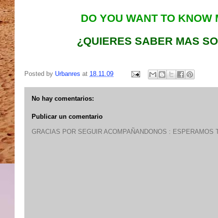
DO YOU WANT TO KNOW 
¿QUIERES SABER MAS SO
Posted by
Urbanres
at
18.11.09
No hay comentarios:
Publicar un comentario
GRACIAS POR SEGUIR ACOMPAÑANDONOS : ESPERAMOS T