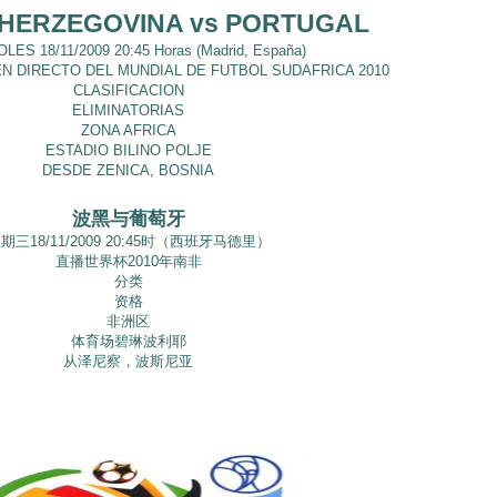
HERZEGOVINA vs PORTUGAL
LES 18/11/2009 20:45 Horas (Madrid, España)
N DIRECTO DEL MUNDIAL DE FUTBOL SUDAFRICA 2010
CLASIFICACION
ELIMINATORIAS
ZONA AFRICA
ESTADIO BILINO POLJE
DESDE ZENICA, BOSNIA
波黑与葡萄牙
期三18/11/2009 20:45时（西班牙马德里）
直播世界杯2010年南非
分类
资格
非洲区
体育场碧琳波利耶
从泽尼察，波斯尼亚