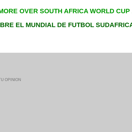
MORE OVER SOUTH AFRICA WORLD CUP 2
BRE EL MUNDIAL DE FUTBOL SUDAFRICA
U OPINION