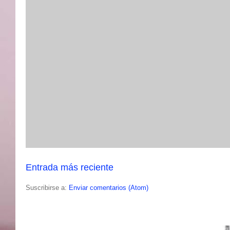
Entrada más reciente
Suscribirse a:
Enviar comentarios (Atom)