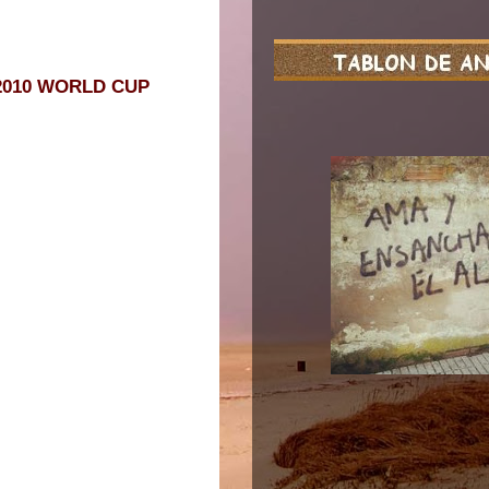
2010 WORLD CUP