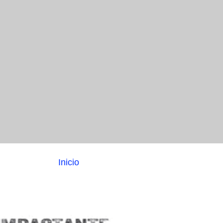
Inicio