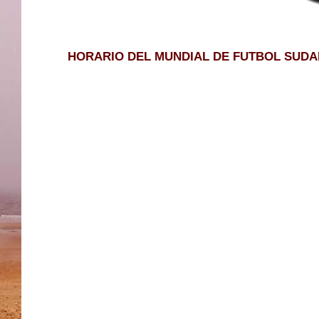
HORARIO DEL MUNDIAL DE FUTBOL SUDAF