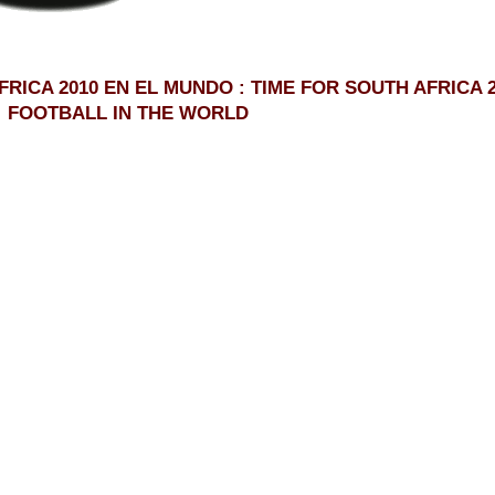
RICA 2010 EN EL MUNDO : TIME FOR SOUTH AFRICA 
FOOTBALL IN THE WORLD