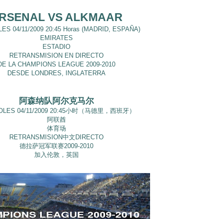
RSENAL VS ALKMAAR
ES 04/11/2009 20:45 Horas (MADRID, ESPAÑA)
EMIRATES
ESTADIO
RETRANSMISION EN DIRECTO
DE LA CHAMPIONS LEAGUE 2009-2010
DESDE LONDRES, INGLATERRA
阿森纳队阿尔克马尔
OLES 04/11/2009 20:45小时（马德里，西班牙）
阿联酋
体育场
RETRANSMISION中文DIRECTO
德拉萨冠军联赛2009-2010
加入伦敦，英国