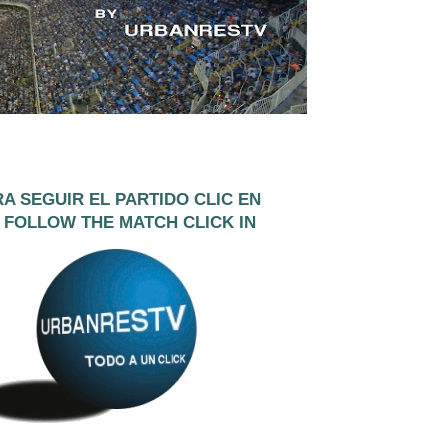
A SEGUIR EL PARTIDO CLIC EN
 FOLLOW THE MATCH CLICK IN