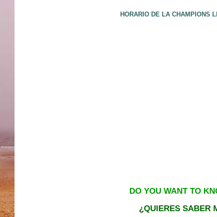
HORARIO DE LA CHAMPIONS L
DO YOU WANT TO KN
¿QUIERES SABER M