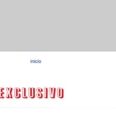
Inicio