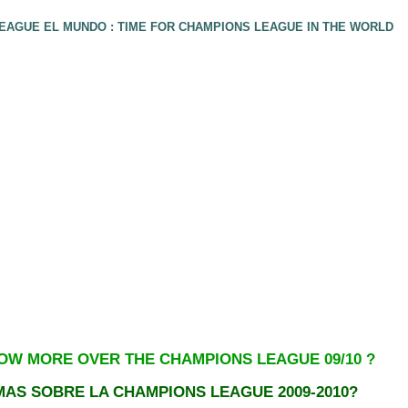
EAGUE EL MUNDO : TIME FOR CHAMPIONS LEAGUE IN THE WORLD
OW MORE OVER THE CHAMPIONS LEAGUE 09/10 ?
AS SOBRE LA CHAMPIONS LEAGUE 2009-2010?