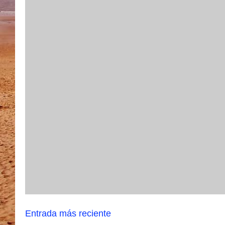
Entrada más reciente