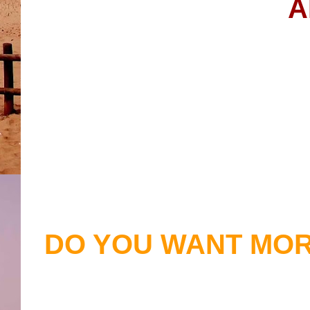
A
DO YOU WANT MOR