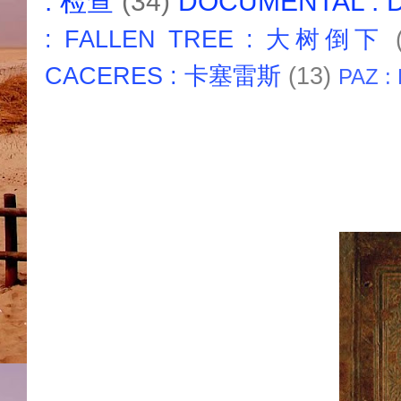
: 检查
(34)
DOCUMENTAL :
: FALLEN TREE : 大树倒下
CACERES : 卡塞雷斯
(13)
PAZ :