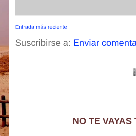
Entrada más reciente
Suscribirse a:
Enviar comenta
NO TE VAYAS