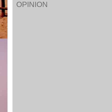
OPINION