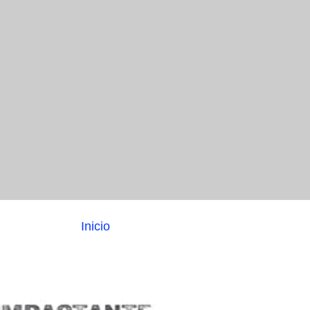
Inicio