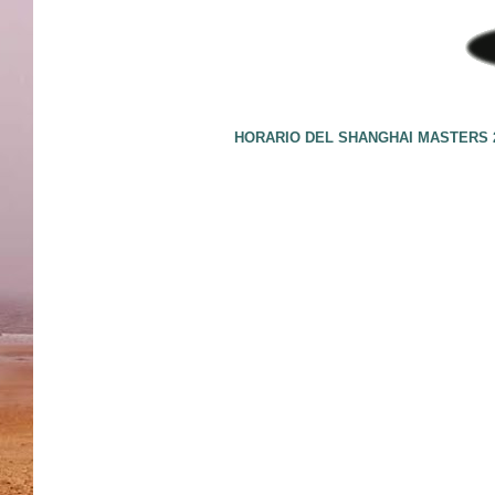
HORARIO DEL SHANGHAI MASTERS 2