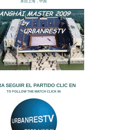
来自上海，中国
A SEGUIR EL PARTIDO CLIC EN
TO FOLLOW THE MATCH CLICK IN