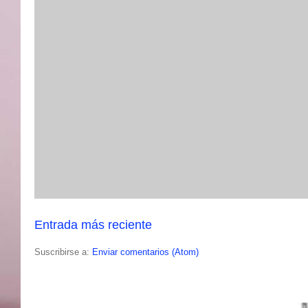
Entrada más reciente
Suscribirse a:
Enviar comentarios (Atom)