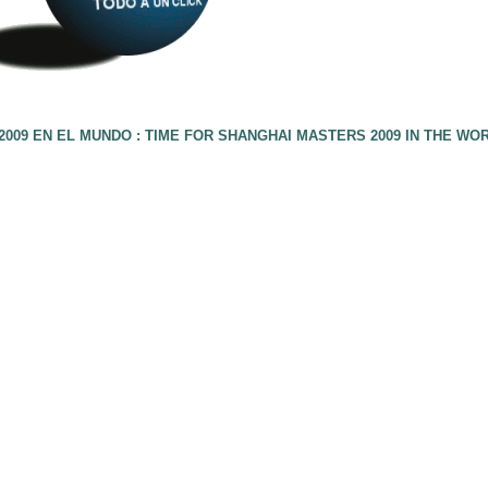
009 EN EL MUNDO : TIME FOR SHANGHAI MASTERS 2009 IN THE WO