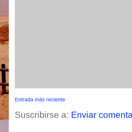
Entrada más reciente
Suscribirse a:
Enviar comenta