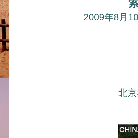
2009年8月
北京