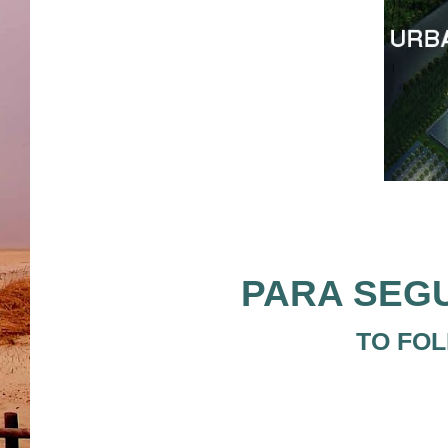
PARA SEGU
TO FOL