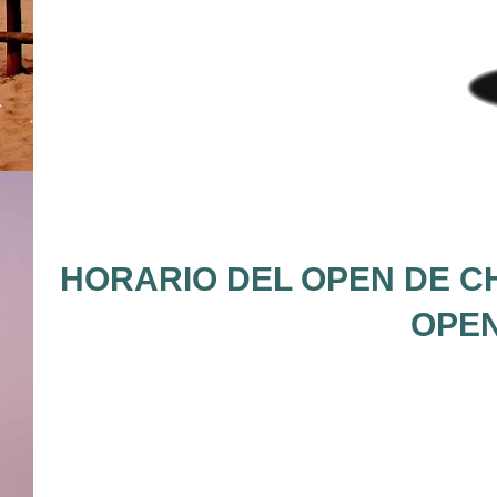
HORARIO DEL OPEN DE CH
OPEN