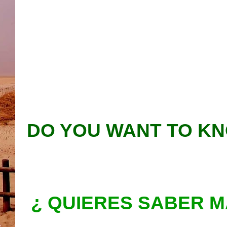
DO YOU WANT TO KN
¿ QUIERES SABER M