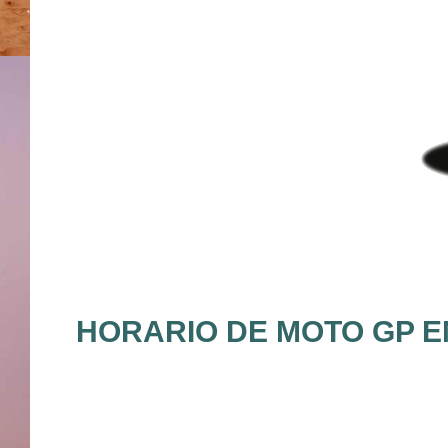
HORARIO DE MOTO GP EN