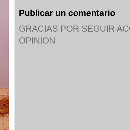
Publicar un comentario
GRACIAS POR SEGUIR A
OPINION