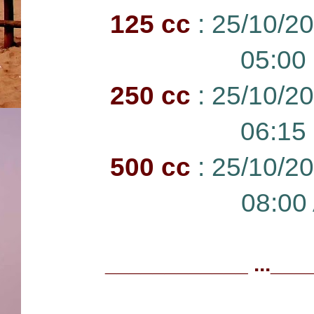
125 cc
: 25/10/2
05:00
250 cc
: 25/10/2
06:15
500 cc
: 25/10/2
08:00
____________ ...___