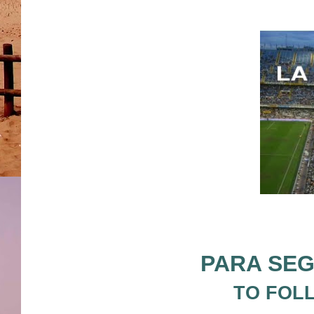
PARA SEG
TO FOL