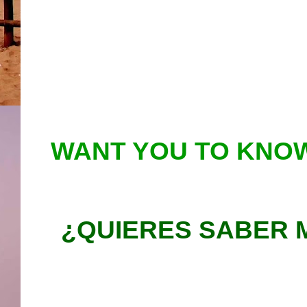
WANT YOU TO KNOW
¿QUIERES SABER 