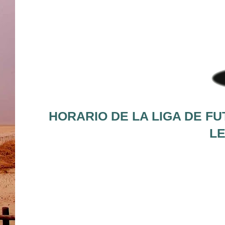
HORARIO DE LA LIGA DE FU
LE