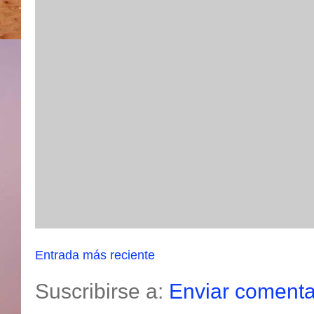
Entrada más reciente
Suscribirse a:
Enviar comenta