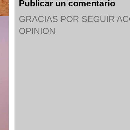
Publicar un comentario
GRACIAS POR SEGUIR A
OPINION