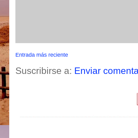
Entrada más reciente
Suscribirse a:
Enviar comenta