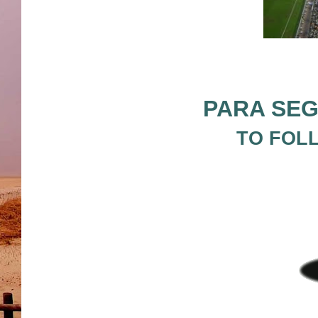
PARA SEG
TO FOL