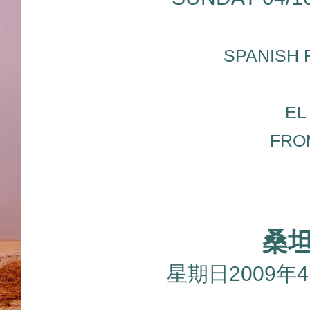
SPANISH 
EL
FRO
桑
星期日2009年