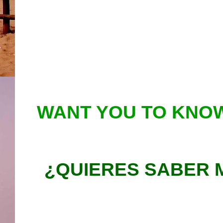
WANT YOU TO KNOW
¿QUIERES SABER 