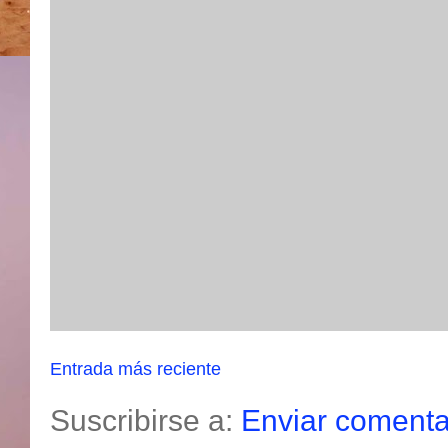
Entrada más reciente
Suscribirse a:
Enviar comenta