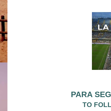
PARA SEG
TO FOL