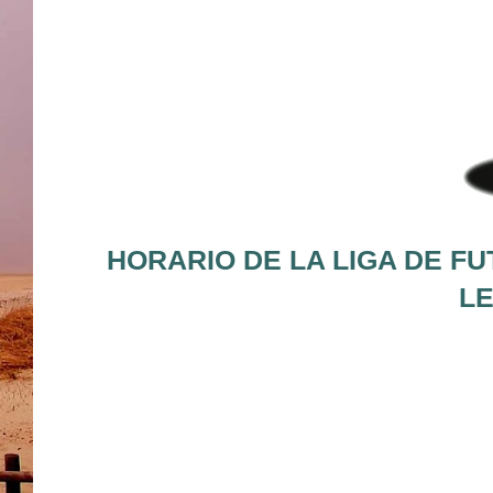
HORARIO DE LA LIGA DE FU
LE