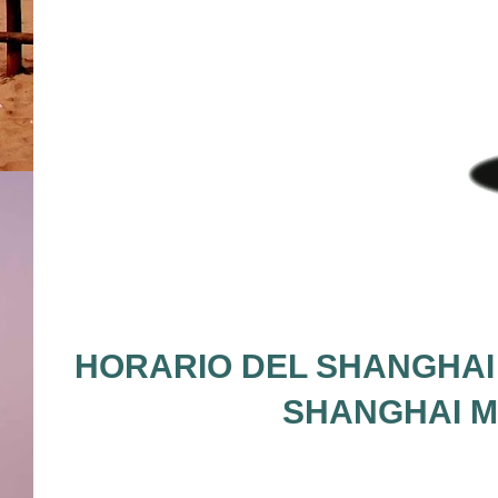
HORARIO DEL SHANGHAI 
SHANGHAI M