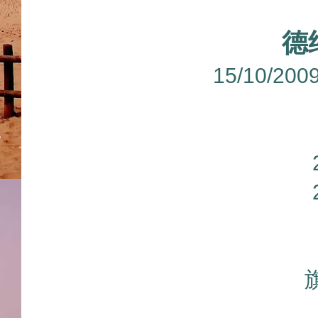
德
15/10/2