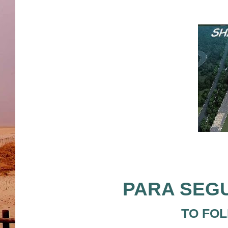
PARA SEGU
TO FOL