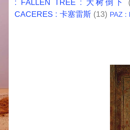
: FALLEN TREE : 大树倒下
CACERES : 卡塞雷斯
(13)
PAZ :