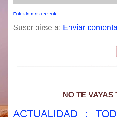
Entrada más reciente
Suscribirse a:
Enviar comenta
NO TE VAYAS
ACTUALIDAD : T