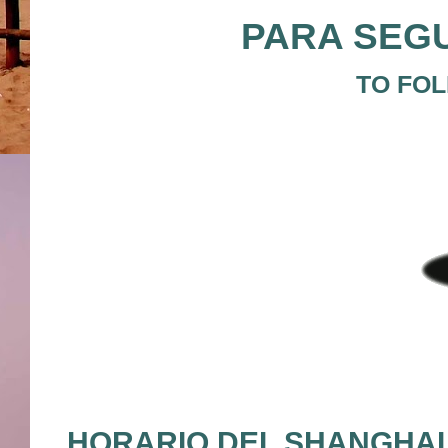
PARA SEGU
TO FOL
HORARIO DEL SHANGHAI 