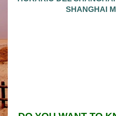
SHANGHAI M