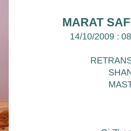
MARAT SAF
14/10/2009 : 
RETRANS
SHAN
MAST