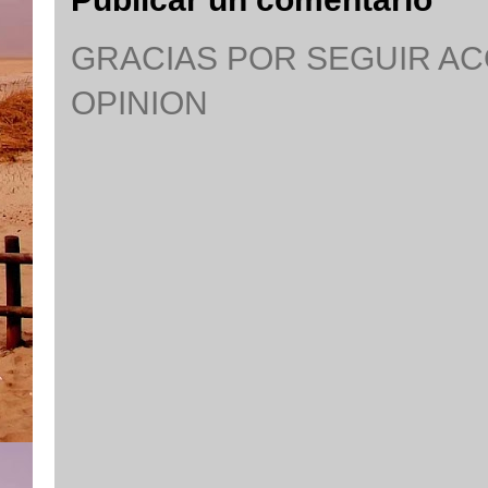
GRACIAS POR SEGUIR A
OPINION