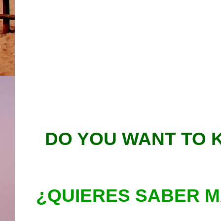
DO YOU WANT TO 
¿QUIERES SABER M