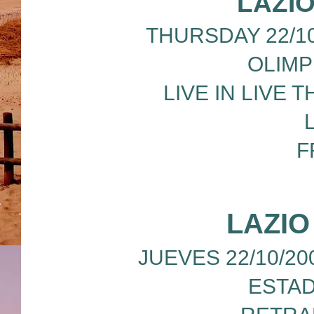
LAZIO
THURSDAY 22/10
OLIMP
LIVE IN LIVE 
F
LAZIO
JUEVES 22/10/20
ESTAD