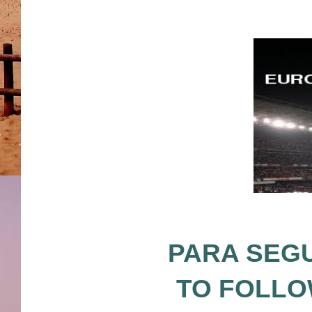
PARA SEGU
TO FOLLO