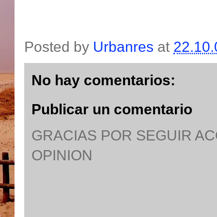
Posted by
Urbanres
at
22.10.
No hay comentarios:
Publicar un comentario
GRACIAS POR SEGUIR A
OPINION