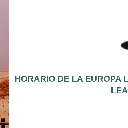
HORARIO DE LA EUROPA L
LEA