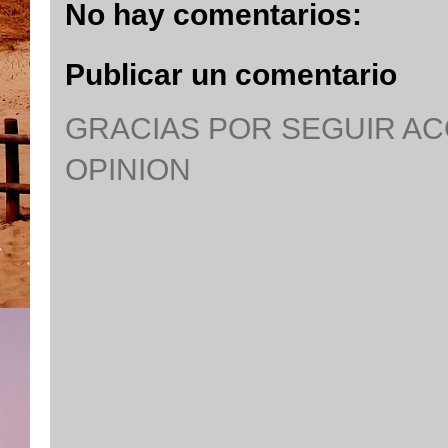
No hay comentarios:
Publicar un comentario
GRACIAS POR SEGUIR A
OPINION