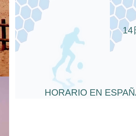
14
HORARIO EN ESPAÑ