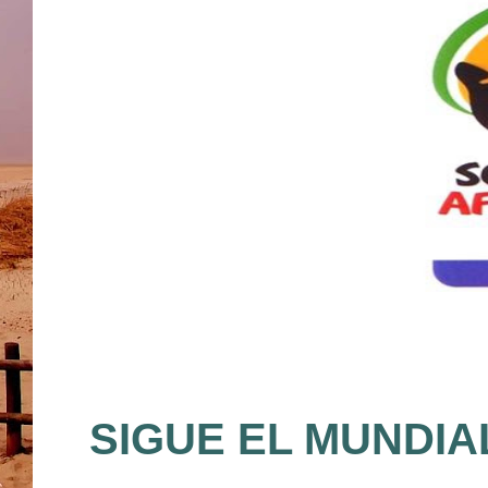
SIGUE EL MUNDIA