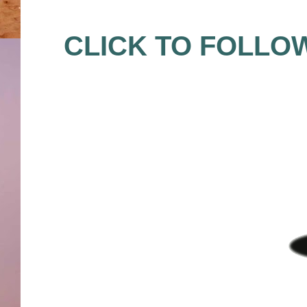
CLICK TO FOLLO