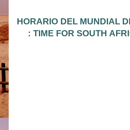
HORARIO DEL MUNDIAL D
: TIME FOR SOUTH AFR