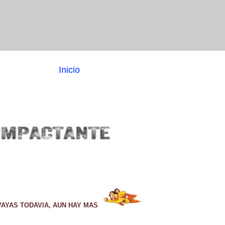
Inicio
VAYAS TODAVIA, AUN HAY MAS