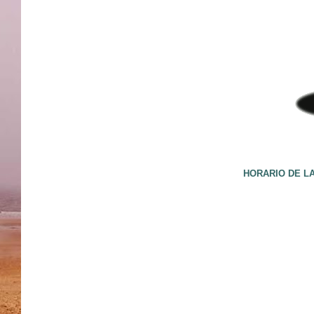
HORARIO DE LA