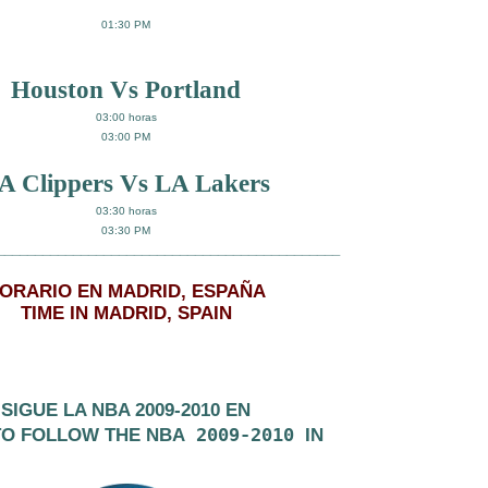
01:30 PM
Houston Vs Portland
03:00 horas
03:00 PM
A Clippers Vs LA Lakers
03:30 horas
03:30 PM
_____________________________________________
ORARIO EN MADRID, ESPAÑA
TIME IN MADRID, SPAIN
SIGUE LA NBA 2009-2010
EN
2009-2010
TO FOLLOW THE NBA
IN