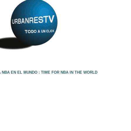
 NBA EN EL MUNDO : TIME FOR NBA IN THE WORLD