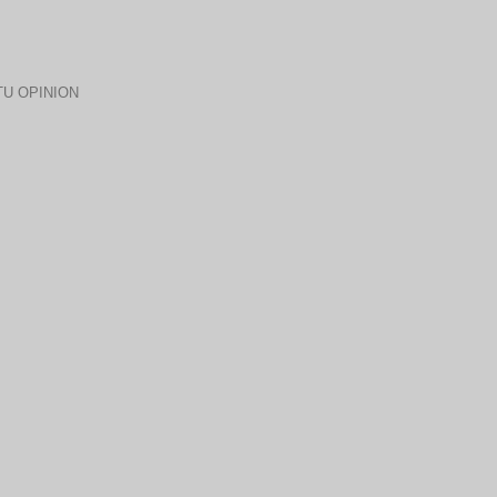
U OPINION