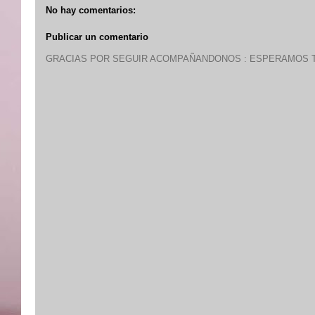
No hay comentarios:
Publicar un comentario
GRACIAS POR SEGUIR ACOMPAÑANDONOS : ESPERAMOS T