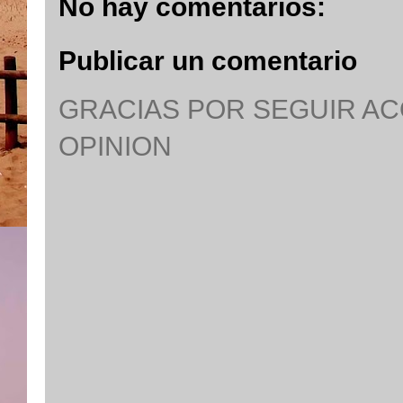
No hay comentarios:
Publicar un comentario
GRACIAS POR SEGUIR A
OPINION