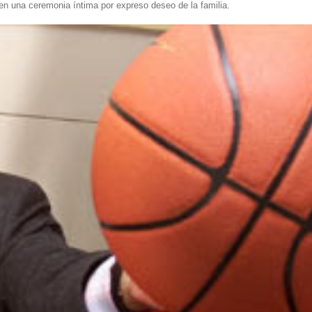
en una ceremonia íntima por expreso deseo de la familia.