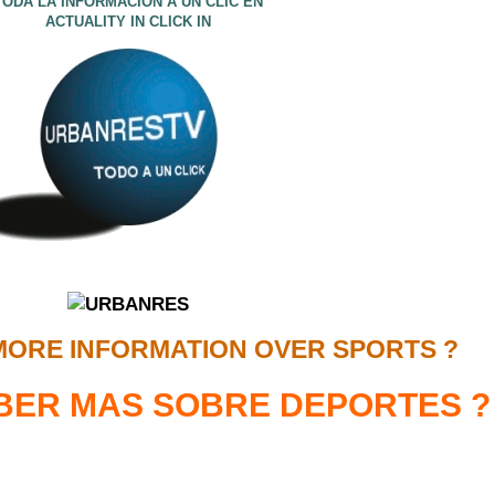
TODA LA INFORMACION A UN CLIC EN
ACTUALITY IN CLICK IN
MORE INFORMATION OVER SPORTS ?
BER MAS SOBRE DEPORTES ?