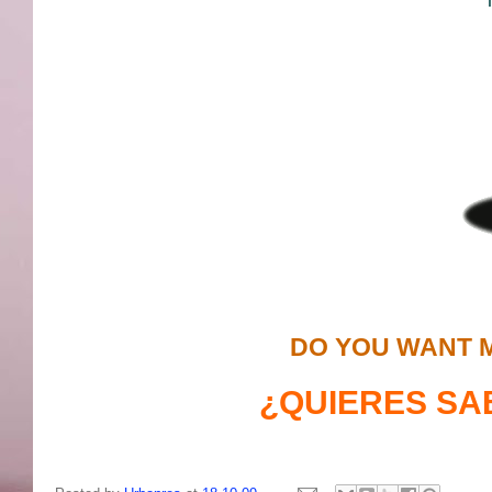
DO YOU WANT 
¿QUIERES SA