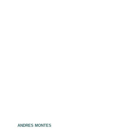
ANDRES MONTES