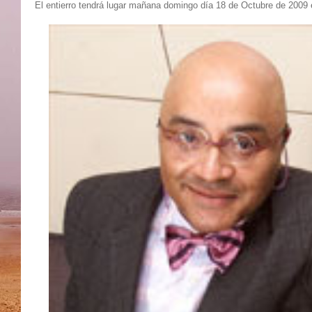
El entierro tendrá lugar mañana domingo día 18 de Octubre de 2009 