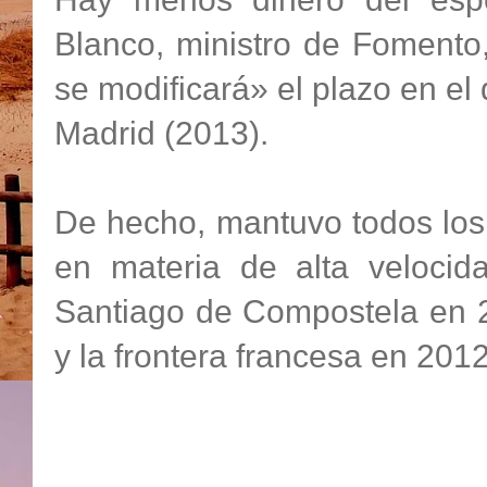
Blanco, ministro de Fomento
se modificará» el plazo en el
Madrid (2013).
De hecho, mantuvo todos los
en materia de alta velocid
Santiago de Compostela en 2
y la frontera francesa en 2012