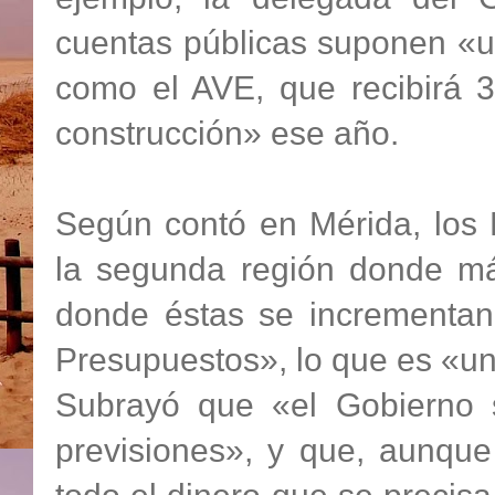
cuentas públicas suponen «u
como el AVE, que recibirá 3
construcción» ese año.
Según contó en Mérida, los
la segunda región donde má
donde éstas se incrementan
Presupuestos», lo que es «un
Subrayó que «el Gobierno s
previsiones», y que, aunque