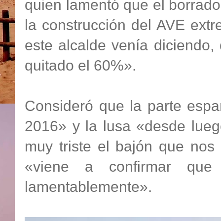
quien lamentó que el borrado
la construcción del AVE ext
este alcalde venía diciendo,
quitado el 60%».
Consideró que la parte españ
2016» y la lusa «desde lueg
muy triste el bajón que nos
«viene a confirmar que
lamentablemente».