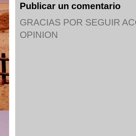
Publicar un comentario
GRACIAS POR SEGUIR A
OPINION