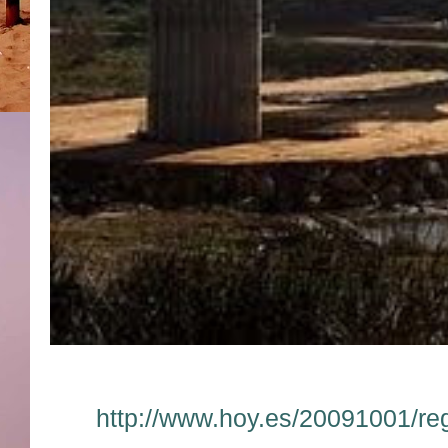
http://www.hoy.es/20091001/re