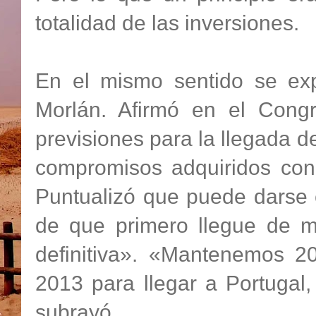
totalidad de las inversiones.
En el mismo sentido se exp
Morlán. Afirmó en el Cong
previsiones para la llegada 
compromisos adquiridos con
Puntualizó que puede darse 
de que primero llegue de ma
definitiva». «Mantenemos 2
2013 para llegar a Portugal
subrayó.