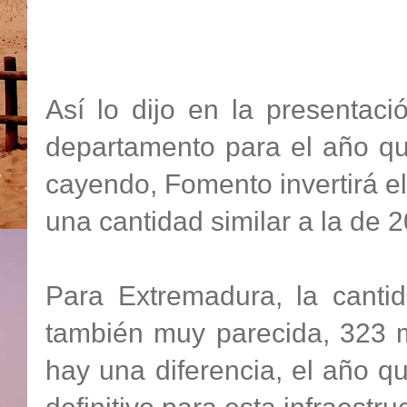
Así lo dijo en la presentac
departamento para el año qu
cayendo, Fomento invertirá e
una cantidad similar a la de 
Para Extremadura, la canti
también muy parecida, 323 m
hay una diferencia, el año 