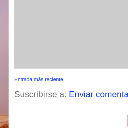
Entrada más reciente
Suscribirse a:
Enviar comenta