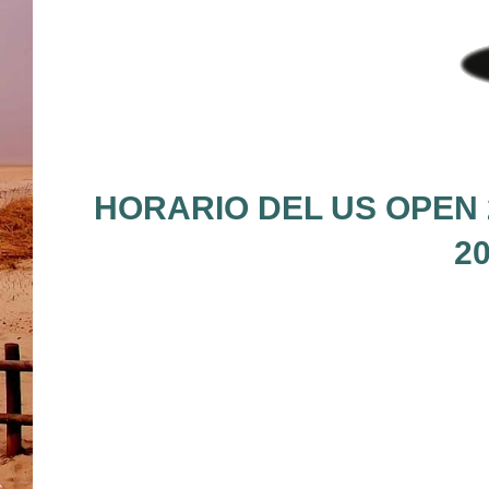
HORARIO DEL US OPEN 
2