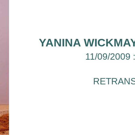
YANINA WICKMA
11/09/2009
RETRANS