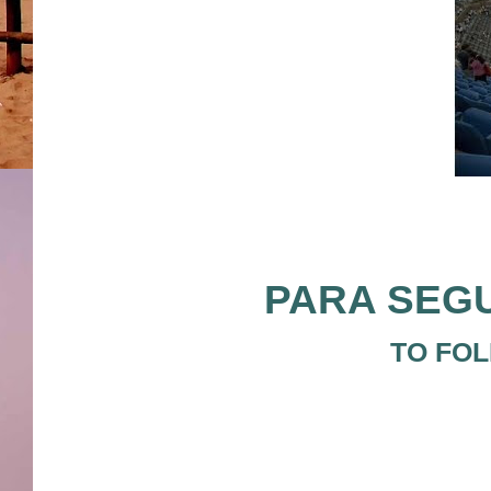
PARA SEGU
TO FOL