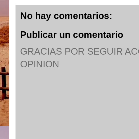
No hay comentarios:
Publicar un comentario
GRACIAS POR SEGUIR A
OPINION