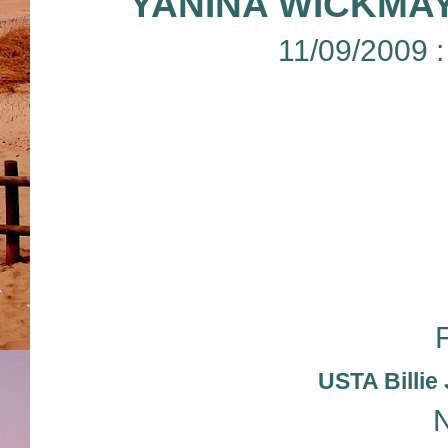
YANINA WICKMA
11/09/2009 
USTA Billie