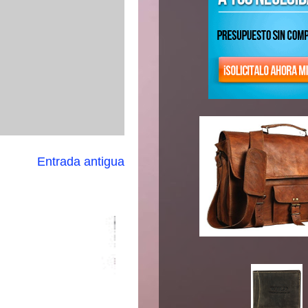
Entrada antigua