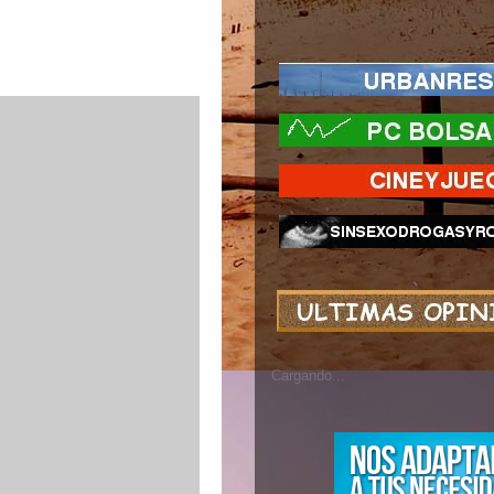
Cargando...