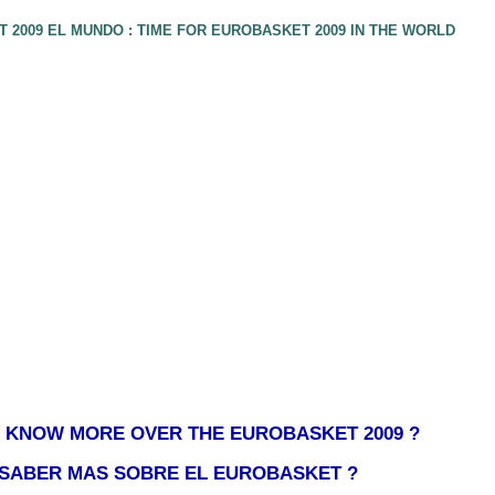
 2009 EL MUNDO : TIME FOR EUROBASKET 2009 IN THE WORLD
 KNOW MORE OVER THE EUROBASKET 2009 ?
 SABER MAS SOBRE EL EUROBASKET ?