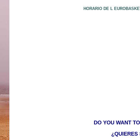
HORARIO DE L EUROBASKET
DO YOU WANT TO
¿QUIERES