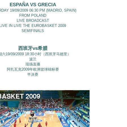
ESPAÑA VS GRECIA
DAY 19/09/2009 06:30 PM (MADRID, SPAIN)
FROM POLAND
LIVE BROADCAST
LIVE IN LIVE THE EUROBASKET 2009
SEMIFINALS
西班牙vs希腊
六19/09/2009 18:30小时（西班牙马德里）
波兰
现场直播
阿扎瓦克2009年欧洲篮球锦标赛
半决赛