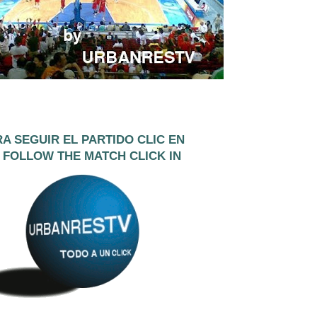
A SEGUIR EL PARTIDO CLIC EN
 FOLLOW THE MATCH CLICK IN