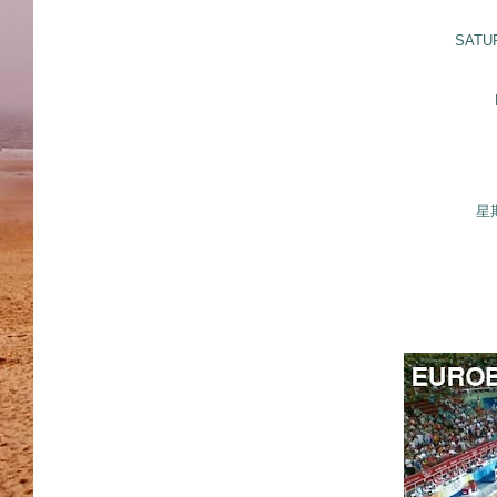
SATUR
星期