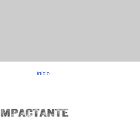
Inicio