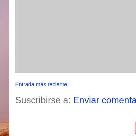
Entrada más reciente
Suscribirse a:
Enviar comenta