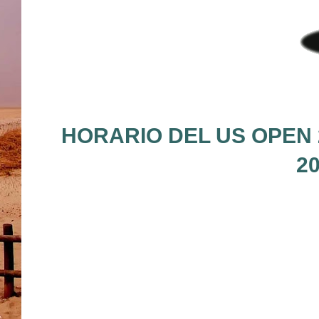
HORARIO DEL US OPEN 
2