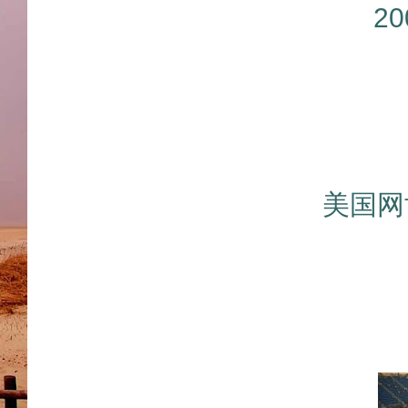
2
美国网