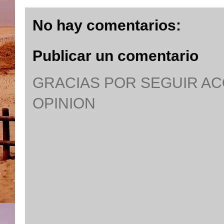
No hay comentarios:
Publicar un comentario
GRACIAS POR SEGUIR A
OPINION