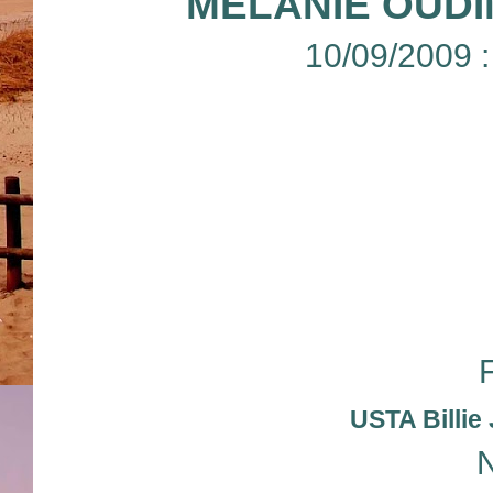
MELANIE OUDI
10/09/2009 
USTA Billie