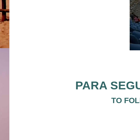
PARA SEGU
TO FOL