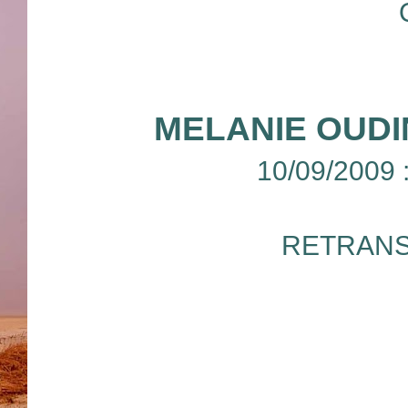
MELANIE OUDI
10/09/2009
RETRANS