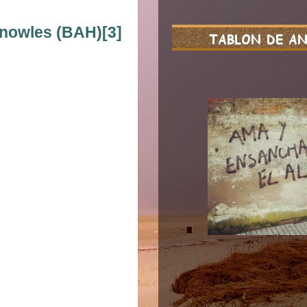
Knowles (BAH)[3]