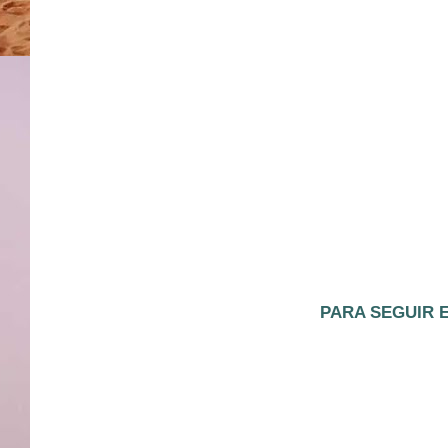
PARA SEGUIR E