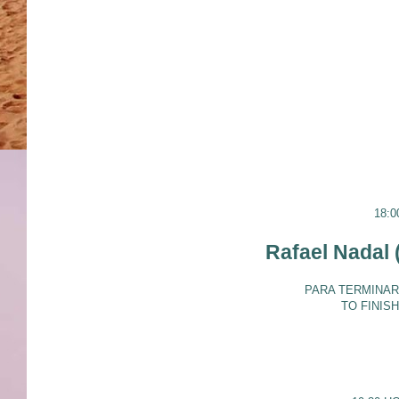
18:0
Rafael Nadal
PARA TERMINAR 
TO FINISH