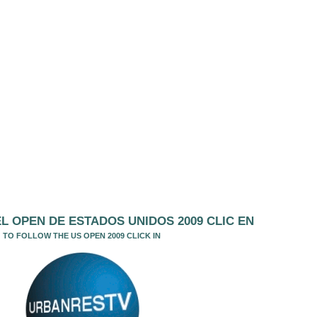
L OPEN DE ESTADOS UNIDOS 2009 CLIC EN
TO FOLLOW THE US OPEN 2009 CLICK IN