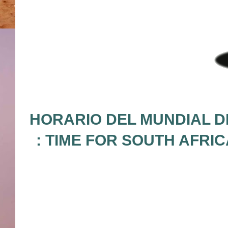
HORARIO DEL MUNDIAL D
: TIME FOR SOUTH AFRI