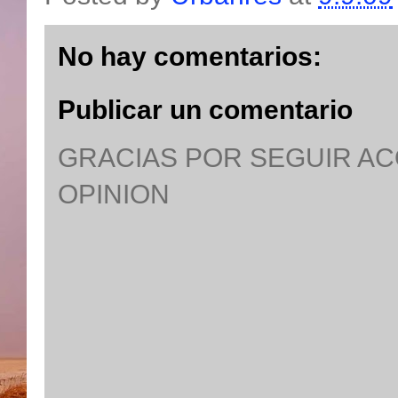
No hay comentarios:
Publicar un comentario
GRACIAS POR SEGUIR A
OPINION