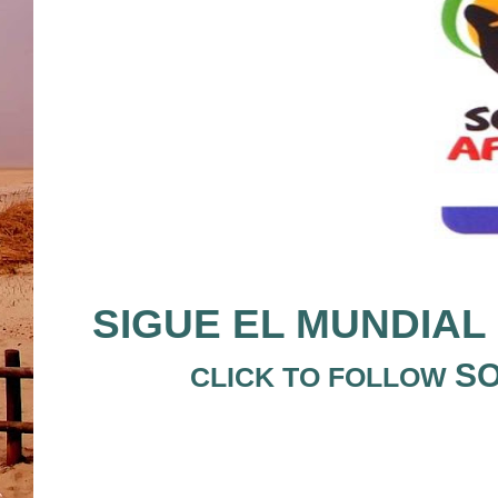
SIGUE EL MUNDIAL
S
O
CLICK TO FOLLOW