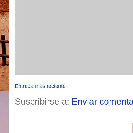
Entrada más reciente
Suscribirse a:
Enviar comenta