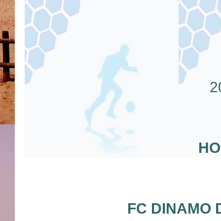
HO
FC DINAMO 