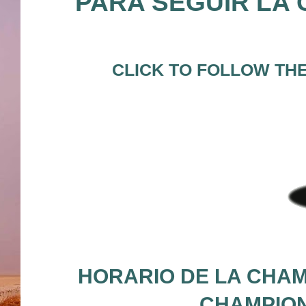
PARA SEGUIR LA 
CLICK TO FOLLOW TH
HORARIO DE LA CHAM
CHAMPION