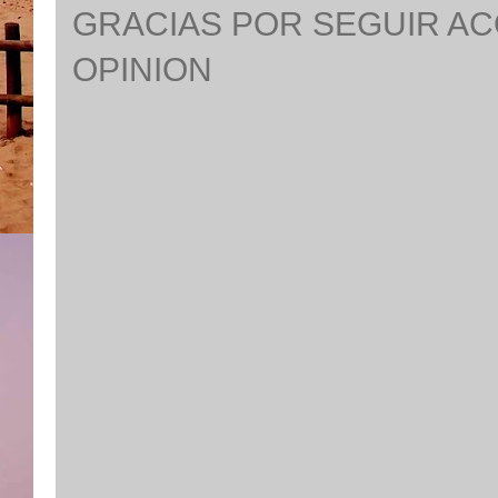
GRACIAS POR SEGUIR A
OPINION