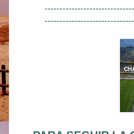
-----------------------------
-----------------------------