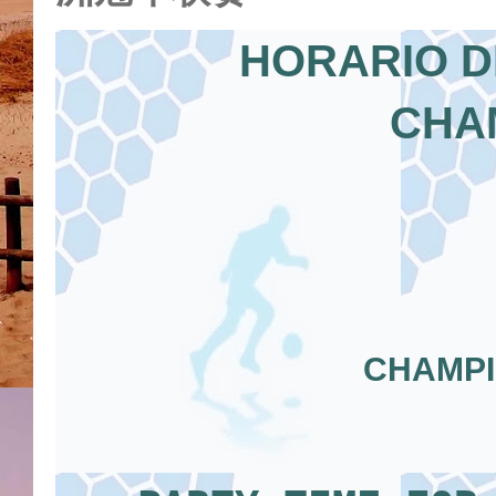
HORARIO D
CHA
CHAMPI