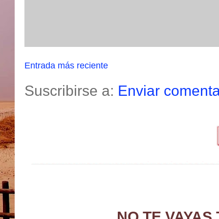
Entrada más reciente
Suscribirse a:
Enviar comenta
NO TE VAYAS