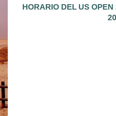
HORARIO DEL US OPEN 
2