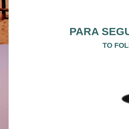
PARA SEGU
TO FOL