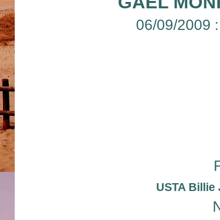
GAEL MONF
06/09/2009 
USTA Billie