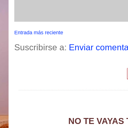
Entrada más reciente
Suscribirse a:
Enviar comenta
NO TE VAYAS