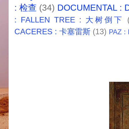
: 检查
(34)
DOCUMENTAL :
: FALLEN TREE : 大树倒下
CACERES : 卡塞雷斯
(13)
PAZ :