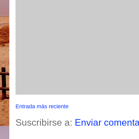
Entrada más reciente
Suscribirse a:
Enviar comenta