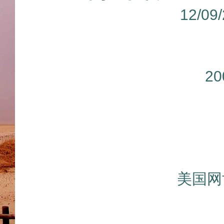
12/0
2
美国网