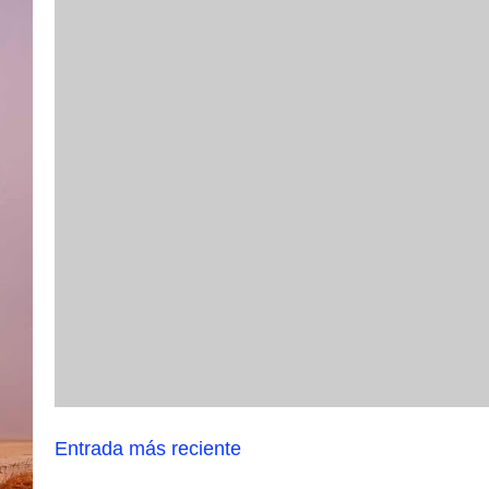
Entrada más reciente