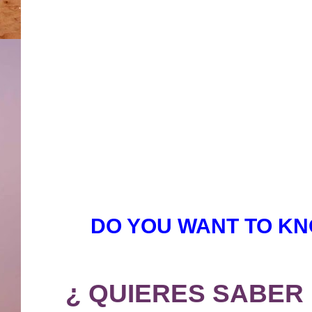
DO YOU WANT TO KN
¿ QUIERES SABER 