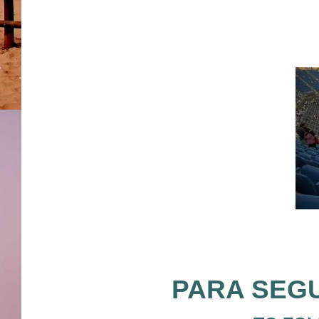
PARA SEGU