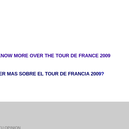
KNOW MORE OVER THE TOUR DE FRANCE 2009
ER MAS SOBRE EL TOUR DE FRANCIA 200
9?
U OPINION