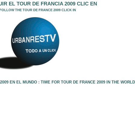
IR EL TOUR DE FRANCIA 2009 CLIC EN
FOLLOW THE TOUR DE FRANCE 2009 CLICK IN
2009 EN EL MUNDO : TIME FOR TOUR DE FRANCE 2009 IN THE WORLD