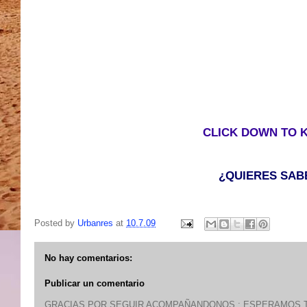
CLICK DOWN TO 
¿QUIERES SAB
Posted by
Urbanres
at
10.7.09
No hay comentarios:
Publicar un comentario
GRACIAS POR SEGUIR ACOMPAÑANDONOS : ESPERAMOS T