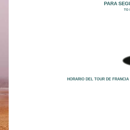
PARA SEGU
TO 
HORARIO DEL TOUR DE FRANCIA 