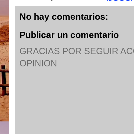
No hay comentarios:
Publicar un comentario
GRACIAS POR SEGUIR A
OPINION