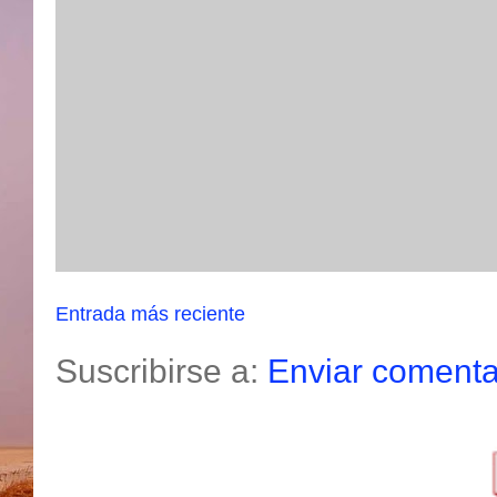
Entrada más reciente
Suscribirse a:
Enviar comenta