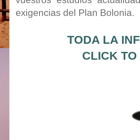
exigencias del Plan Bolonia.
TODA LA IN
CLICK TO