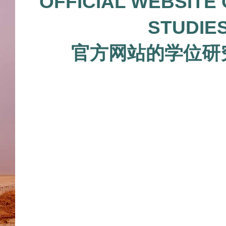
OFFICIAL WEBSITE
STUDIES 
官方网站的学位研究