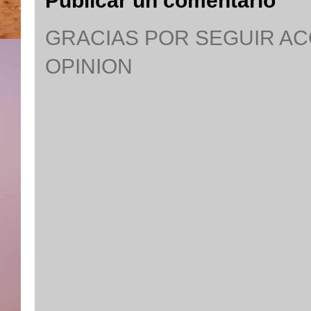
Publicar un comentario
GRACIAS POR SEGUIR A
OPINION