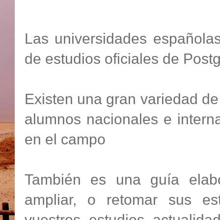
Las universidades españolas
de estudios oficiales de Post
Existen una gran variedad de 
alumnos nacionales e intern
en el campo
También es una guía elabo
ampliar, o retomar sus est
vuestros estudios actualid