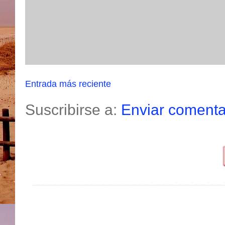
Entrada más reciente
Suscribirse a:
Enviar comenta