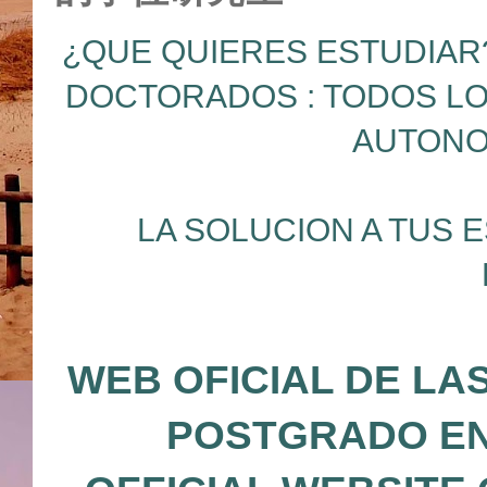
¿QUE QUIERES ESTUDIAR?
DOCTORADOS : TODOS LO
AUTONO
LA SOLUCION A TUS 
WEB OFICIAL DE LA
POSTGRADO EN 