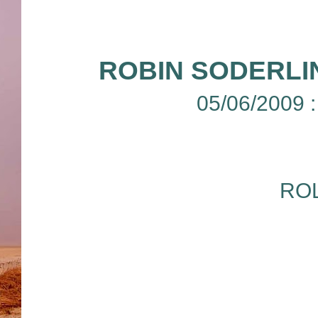
ROBIN SODERLI
05/06/2009 
RO