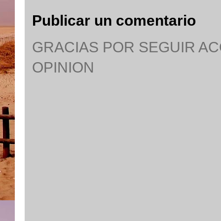
Publicar un comentario
GRACIAS POR SEGUIR A
OPINION