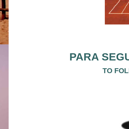
PARA SEGU
TO FOL