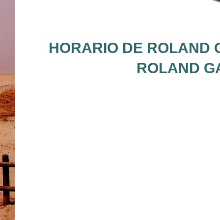
HORARIO DE ROLAND G
ROLAND GA