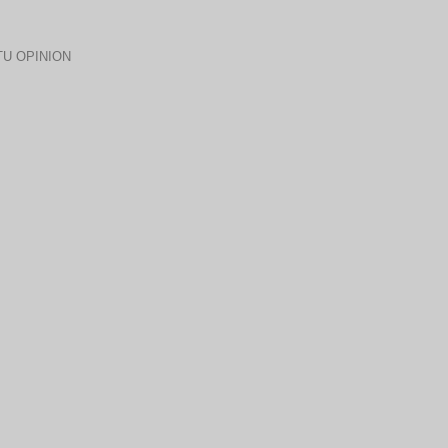
U OPINION