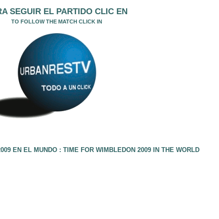
A SEGUIR EL PARTIDO CLIC EN
TO FOLLOW THE MATCH CLICK IN
009 EN EL MUNDO : TIME FOR WIMBLEDON 2009 IN THE WORLD