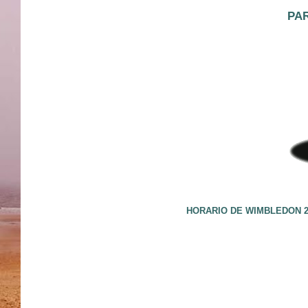
PAR
HORARIO DE WIMBLEDON 2