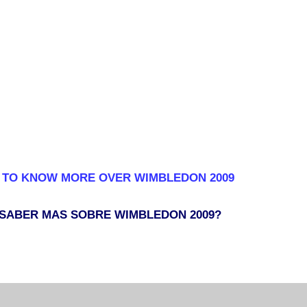
 TO KNOW MORE OVER WIMBLEDON 2009
 SABER MAS SOBRE WIMBLEDON 2009?