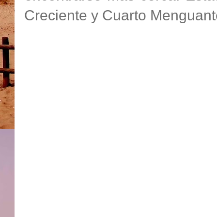
Creciente y Cuarto Menguant