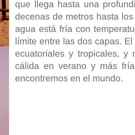
que llega hasta una profund
decenas de metros hasta los
agua está fría con temperatu
límite entre las dos capas. E
ecuatoriales y tropicales, y
cálida en verano y más frí
encontremos en el mundo.