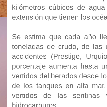
kilómetros cúbicos de agua
extensión que tienen los océ
Se estima que cada año lle
toneladas de crudo, de las 
accidentes (Prestige, Urqui
porcentaje aumenta hasta un
vertidos deliberados desde lo
de los tanques en alta mar,
vertidos de las sentinas
hidrocarburos.