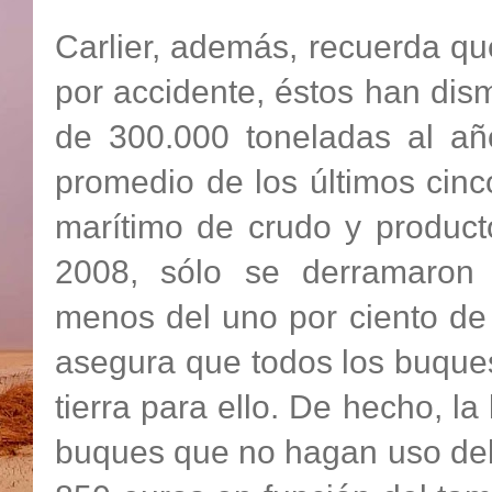
Carlier, además, recuerda qu
por accidente, éstos han dis
de 300.000 toneladas al a
promedio de los últimos cinc
marítimo de crudo y produc
2008, sólo se derramaron 
menos del uno por ciento de
asegura que todos los buque
tierra para ello. De hecho, la
buques que no hagan uso del 