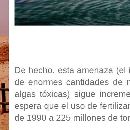
De hecho, esta amenaza (el i
de enormes cantidades de nu
algas tóxicas) sigue incre
espera que el uso de fertiliz
de 1990 a 225 millones de to