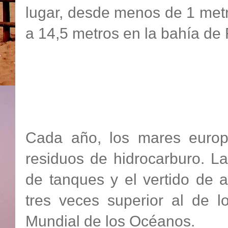
lugar, desde menos de 1 metr
a 14,5 metros en la bahía de 
Cada año, los mares europ
residuos de hidrocarburo. L
de tanques y el vertido de 
tres veces superior al de l
Mundial de los Océanos.