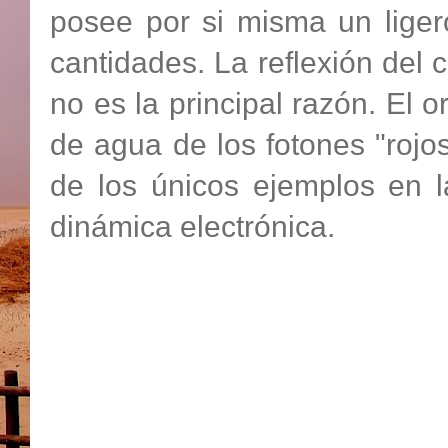
posee por si misma un lige
cantidades. La reflexión del 
no es la principal razón. El 
de agua de los fotones "rojos
de los únicos ejemplos en l
dinámica electrónica.