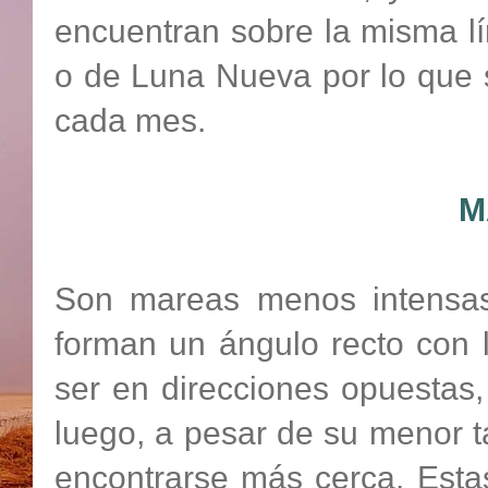
encuentran sobre la misma lí
o de Luna Nueva por lo que 
cada mes.
M
Son mareas menos intensas
forman un ángulo recto con l
ser en direcciones opuestas
luego, a pesar de su menor t
encontrarse más cerca. Esta