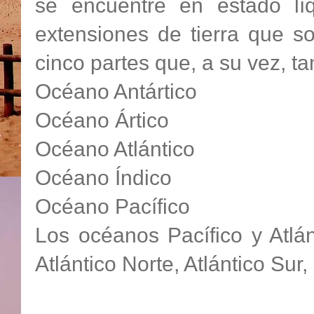
se encuentre en estado lí
extensiones de tierra que s
cinco partes que, a su vez, 
Océano Antártico
Océano Ártico
Océano Atlántico
Océano Índico
Océano Pacífico
Los océanos Pacífico y Atlá
Atlántico Norte, Atlántico Sur,