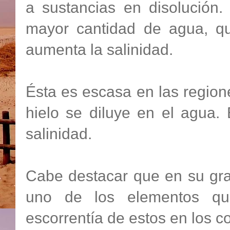
a sustancias en disolución
mayor cantidad de agua, qu
aumenta la salinidad.
Ésta es escasa en las region
hielo se diluye en el agua.
salinidad.
Cabe destacar que en su gra
uno de los elementos quí
escorrentía de estos en los co