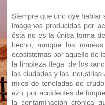
Siempre que uno oye hablar s
imágenes producidas por ac
ésta no es la única forma d
hecho, aunque las mareas
ecosistemas por aquello de l
la limpieza ilegal de los ta
las ciudades y las industrias
miles de toneladas de crud
azul por accidentes de buque
la contaminación crónica 