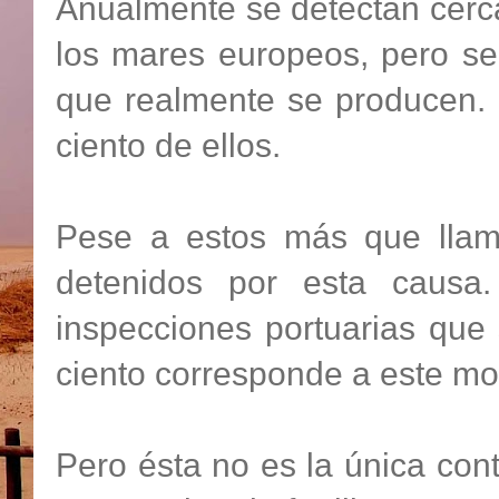
Anualmente se detectan cerca
los mares europeos, pero se
que realmente se producen. E
ciento de ellos.
Pese a estos más que llam
detenidos por esta causa
inspecciones portuarias que
ciento corresponde a este mo
Pero ésta no es la única con