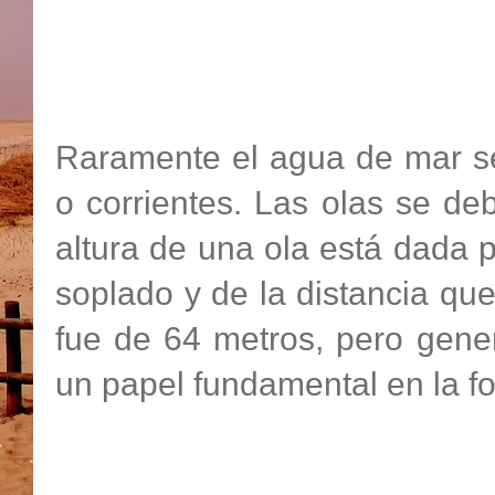
Raramente el agua de mar se
o corrientes. Las olas se deb
altura de una ola está dada p
soplado y de la distancia que
fue de 64 metros, pero ge
un papel fundamental en la fo