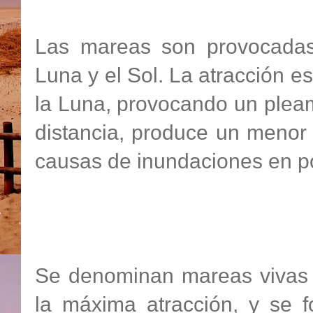
Las mareas son provocadas p
Luna y el Sol. La atracción es
la Luna, provocando un pleam
distancia, produce un menor 
causas de inundaciones en p
Se denominan mareas vivas 
la máxima atracción, y se f