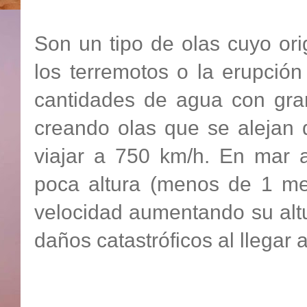
Son un tipo de olas cuyo ori
los terremotos o la erupció
cantidades de agua con gran
creando olas que se alejan 
viajar a 750 km/h. En mar 
poca altura (menos de 1 me
velocidad aumentando su alt
daños catastróficos al llegar a