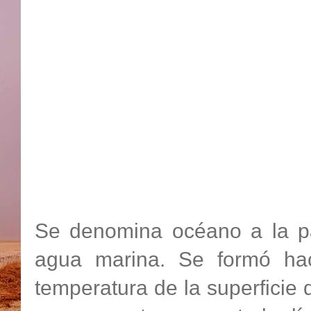
Se denomina océano a la par
agua marina. Se formó ha
temperatura de la superficie 