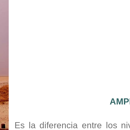
AMP
Es la diferencia entre los 