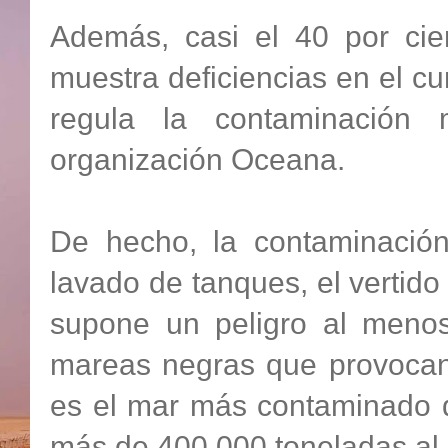
Además, casi el 40 por cie
muestra deficiencias en el c
regula la contaminación
organización Oceana.
De hecho, la contaminación
lavado de tanques, el vertido
supone un peligro al menos
mareas negras que provocan 
es el mar más contaminado d
más de 400.000 toneladas al 