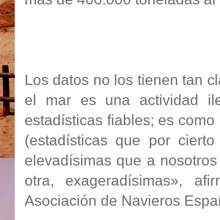
Los datos no los tienen tan c
el mar es una actividad i
estadísticas fiables; es com
(estadísticas que por ciert
elevadísimas que a nosotros 
otra, exageradísimas», afi
Asociación de Navieros Espa