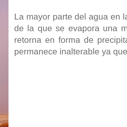
La mayor parte del agua en la
de la que se evapora una m
retorna en forma de precipi
permanece inalterable ya que 