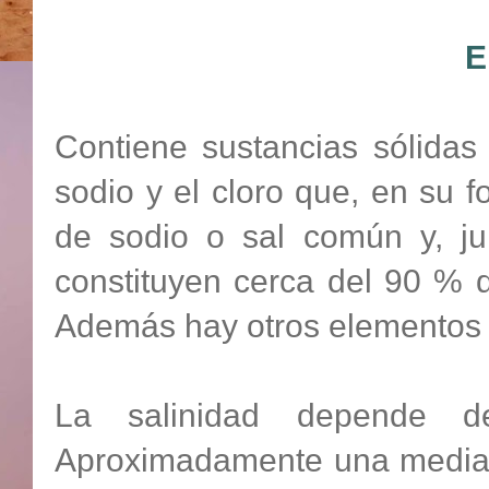
E
Contiene sustancias sólidas
sodio y el cloro que, en su f
de sodio o sal común y, jun
constituyen cerca del 90 % 
Además hay otros elementos 
La salinidad depende d
Aproximadamente una media 