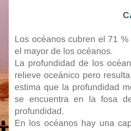
C
Los océanos cubren el 71 % de
el mayor de los océanos.
La profundidad de los océan
relieve oceánico pero result
estima que la profundidad m
se encuentra en la fosa d
profundidad.
En los océanos hay una capa