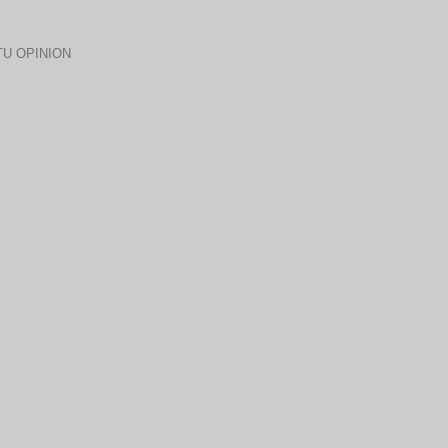
U OPINION