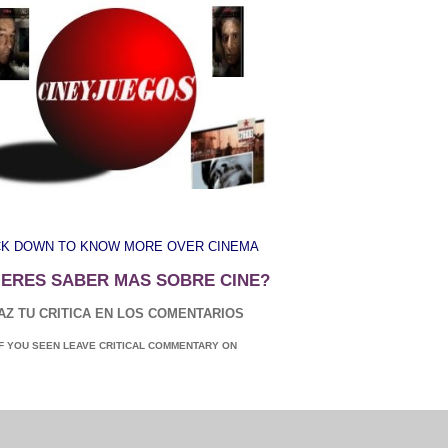
CK DOWN TO KNOW MORE OVER CINEMA
IERES SABER MAS SOBRE CINE?
AZ TU CRITICA EN LOS COMENTARIOS
IF YOU SEEN LEAVE CRITICAL COMMENTARY ON