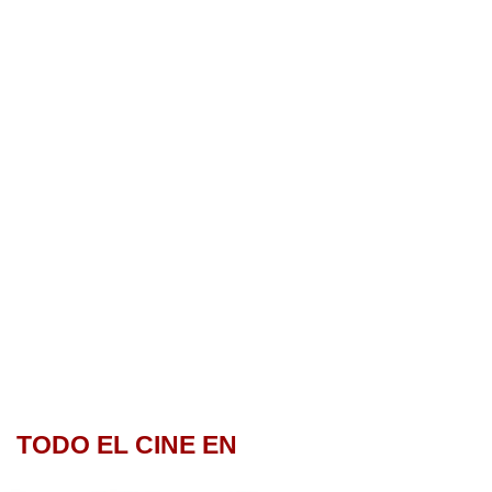
TODO EL CINE EN