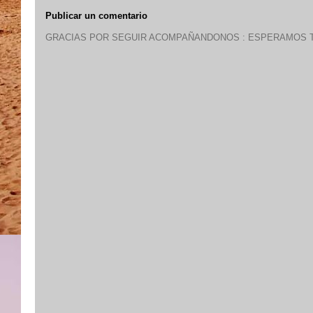
Publicar un comentario
GRACIAS POR SEGUIR ACOMPAÑANDONOS : ESPERAMOS T