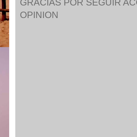
GRACIAS POR SEGUIR A
OPINION