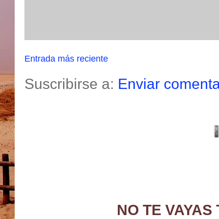
Entrada más reciente
Suscribirse a:
Enviar comenta
NO TE VAYAS