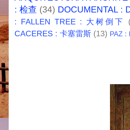
: 检查
(34)
DOCUMENTAL :
: FALLEN TREE : 大树倒下
CACERES : 卡塞雷斯
(13)
PAZ :