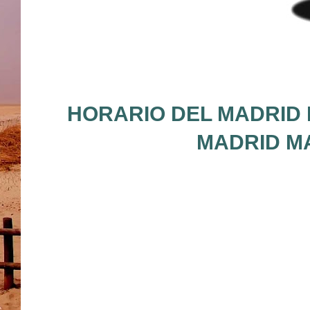
HORARIO DEL MADRID 
MADRID MA