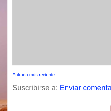
Entrada más reciente
Suscribirse a:
Enviar comenta