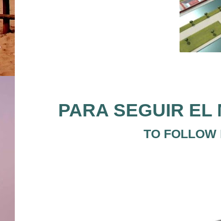
PARA SEGUIR EL 
TO FOLLOW 