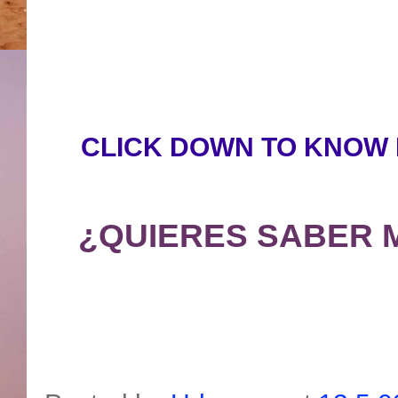
CLICK DOWN TO KNOW 
¿QUIERES SABER 