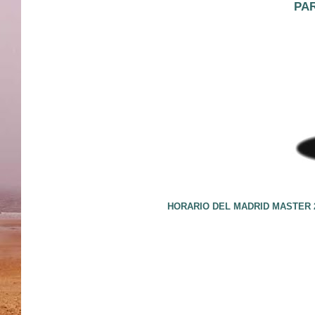
PAR
HORARIO DEL MADRID MASTER 2