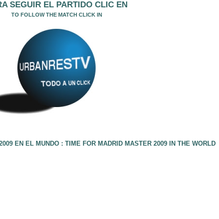
A SEGUIR EL PARTIDO CLIC EN
TO FOLLOW THE MATCH CLICK IN
009 EN EL MUNDO : TIME FOR MADRID MASTER 2009 IN THE WORLD