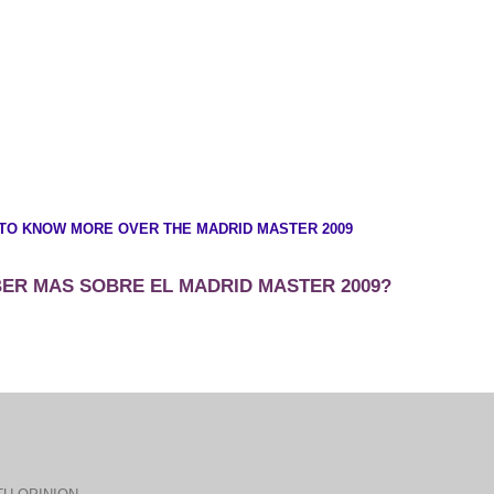
TO KNOW MORE OVER THE MADRID MASTER 2009
ER MAS SOBRE EL MADRID MASTER 2009?